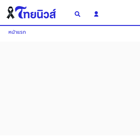
หน้าแรก