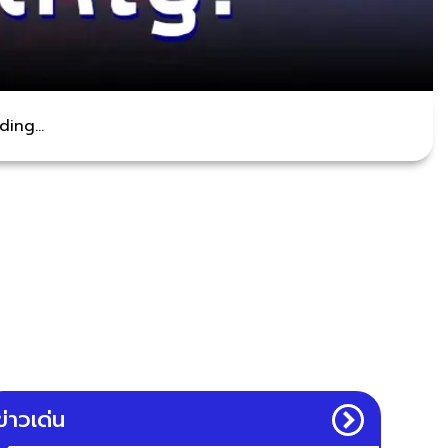
ing...
ข่าวเด่น