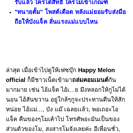
รับแล้ว ใครได้สิทธิ ใครไม่เข้าเกณฑ์
"ทนายตั้ม" โพสต์เดือด หลังแม่ยอมรับส่งมือ
ถือให้บังแจ็ค ลั่นแรงแม่แบบไหน
ล่าสุด เมื่อเข้าไปดูให้เฟซบุ๊ก
Happy Melon
official
ก็มีชาวเน็ตเข้ามา
ถล่มคอมเมนต์
กัน
มากมาย เช่น ไอ้แจ็ค ไอ้เ...ย มึงหลอกให้กูไม่ได้
นอน ไอ้สันขวาน อยู่ใกล้ๆกูจะประทานตีนให้สัก
หน่อย ไอ้แม่..., บัง แม๊ เฉลยเเล้ว, พอเถอะไอ
แจ็ค คืนของๆโมเค้าไป โทรศัพอะมันเป็นของ
ส่วนตัวของโม, สงสารโมจังเลยค่ะ อีเพื่อนชั่ว,