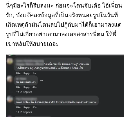
นี่ๆมีอะไรก็รีบลงนะ ก่อนจะโดนจับเด้อ ไอ้เพื่อน
รัก, บังแจ๊คลงข้อมูลที่เป็นจริงหน่อยรูปในวันที่
เกิดเหตุถ้ามันโดนลบไปกู้กับมาได้ก็เอามาลงแต่
รูปที่ไม่เกี่ยวอย่าเอามาลงเลยสงสารพี่ตม.ให้พี่
เขาหลับให้สบายเถอะ