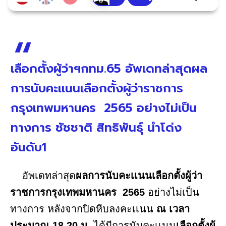
เลือกตั้งผู้ว่าฯกทม.65 อัพเดทล่าสุดผล
การนับคะเเนนเลือกตั้งผู้ว่าราชการ
กรุงเทพมหานคร 2565 อย่างไม่เป็น
ทางการ ชัชชาติ สิทธิพันธุ์ นำโด่ง
อันดับ1
อัพเดทล่าสุด
ผลการนับคะเเนนเลือกตั้งผู้ว่า
ราชการกรุงเทพมหานคร 2565
อย่างไม่เป็น
ทางการ หลังจากปิดหีบลงคะเเนน
ณ เวลา
ประมาณ 18.20 น.
ได้มีการนับคะเเนน
เลือกตั้งผู้