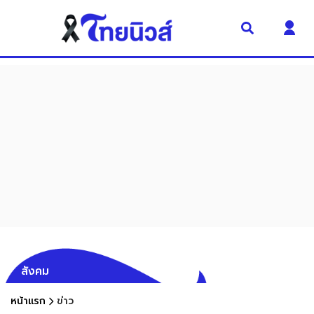
สังคม
หน้าแรก
ข่าว