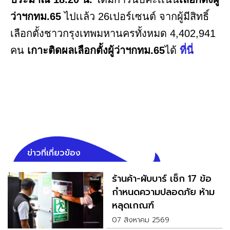
ว่าฯกทม.65
ไปเเล้ว 26เปอร์เซนต์ จากผู้มีสิทธิ์
เลือกตั้งชาวกรุงเทพมหานครทั้งหมด 4,402,941
คน
เกาะติดผลเลือกตั้งผู้ว่าฯกทม.65
ได้
ที่นี่
ข่าวที่เกี่ยวข้อง
ร้านค้า-ผับบาร์ เช็ก 17 ข้อ
กำหนดความปลอดภัย ห้าม
หลุดเกณฑ์
07 สิงหาคม 2569