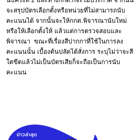
จะสรุปบัตรเลือกตั้งหรือหน่วยที่ไม่สามารถนับ
คะแนนได้ จากนั้นจะให้กกต.พิจารณานับใหม่
หรือให้เลือกตั้งให้ แล้วแต่การตรวจสอบและ
พิจารณา ขณะที่เรื่องสีปากกาที่ใช้ในการลง
คะแนนนั้น เบื้องต้นปลัดได้สั่งการ ระบุไม่ว่าจะสี
ใดขีดแล้วไม่เป็นบัตรเสียก็จะถือเป็นการนับ
คะแนน
ข่าวล่าสุด