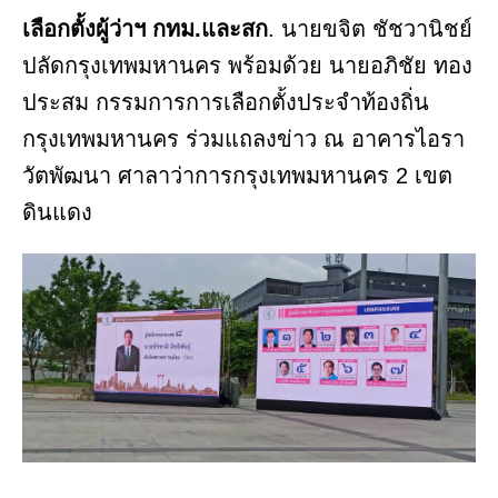
เลือกตั้งผู้ว่าฯ กทม.และสก
. นายขจิต ชัชวานิชย์
ปลัดกรุงเทพมหานคร พร้อมด้วย นายอภิชัย ทอง
ประสม กรรมการการเลือกตั้งประจำท้องถิ่น
กรุงเทพมหานคร ร่วมแถลงข่าว ณ อาคารไอรา
วัตพัฒนา ศาลาว่าการกรุงเทพมหานคร 2 เขต
ดินแดง