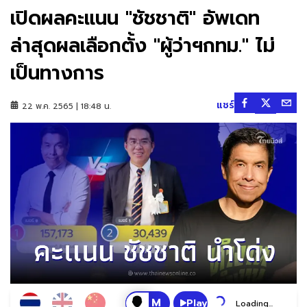
เปิดผลคะแนน "ชัชชาติ" อัพเดท
ล่าสุดผลเลือกตั้ง "ผู้ว่าฯกทม." ไม่
เป็นทางการ
แชร์
22 พ.ค. 2565 | 18:48 น.
Play
Loading...