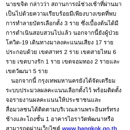
นายขจิต กล่าวว่า สถานการณ์ช่วงเช้าที่ผ่านมา
เป็นไปด้วยความเรียบร้อยมีเพียงบางเขตที่พบ
การทำลายบัตรเลือกตั้ง 3 ราย ซึ่งเบื้องต้นได้มี
การดำเนินสอบสวนไปแล้ว นอกจากนี้ยังผู้ป่วย
โควิด-19 เดินทางมาลงคะแนนเสียง 17 ราย
ประกอบด้วย เขตสาทร 2 ราย เขตสายไหม 6
ราย เขตบางรัก 1 ราย เขตจอมทอง 2 รายและ
เขตวัฒนา 5 ราย
นอกจากนี้ กรุงเทพมหานครยังได้จัดเตรียม
ระบบประมวลผลคะแนนเลือกตั้งไว้ พร้อมติดตั้ง
จอรายงานผลคะแนนให้ประชาชนและ
สื่อมวลชนได้ติดตามบริเวณลานพระอินทร์ทรง
ช้างและโถงชั้น 1 อาคารไอราวัตพัฒนาหรือ
สามารถดูผ่านเว็บไซต์
www.bangkok.go.th