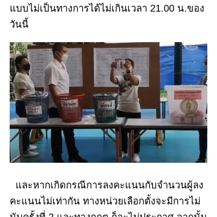
แบบไม่เป็นทางการได้ไม่เกินเวลา 21.00 น.ของ
วันนี้
และหากเกิดกรณีการลงคะแนนกับจำนวนผู้ลง
คะแนนไม่เท่ากัน ทางหน่วยเลือกตั้งจะมีการไม่
นับครั้งที่ 2 และทางกกต.ก็จะไม่ประกาศ จากนั้น