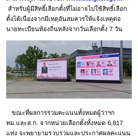
สำหรับผู้มีสิทธิ์เลือกตั้งที่ไม่อาจไปใช้สิทธิ์เลือก
ตั้งได้เนื่องจากมีเหตุอันสมควรให้แจ้งเหตุต่อ
นายทะเบียนท้องถิ่นหลังจากวันเลือกตั้ง 7 วัน
ขณะที่ผลการรวมคะแนนทั้งหมดผู้ว่าฯก
ทม.และส.ก. จากหน่วยเลือกตั้งทั้งหมด 6,817
แห่ง จะพยายามรวบรวมและประกาศผลคะแนน