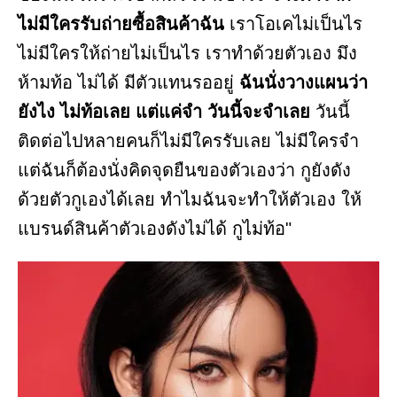
ไม่มีใครรับถ่ายซื้อสินค้าฉัน
เราโอเคไม่เป็นไร
ไม่มีใครให้ถ่ายไม่เป็นไร เราทำด้วยตัวเอง มึง
ห้ามท้อ ไม่ได้ มีตัวแทนรออยู่
ฉันนั่งวางแผนว่า
ยังไง ไม่ท้อเลย แต่แค่จำ วันนี้จะจำเลย
วันนี้
ติดต่อไปหลายคนก็ไม่มีใครรับเลย ไม่มีใครจำ
แต่ฉันก็ต้องนั่งคิดจุดยืนของตัวเองว่า กูยังดัง
ด้วยตัวกูเองได้เลย ทำไมฉันจะทำให้ตัวเอง ให้
แบรนด์สินค้าตัวเองดังไม่ได้ กูไม่ท้อ"