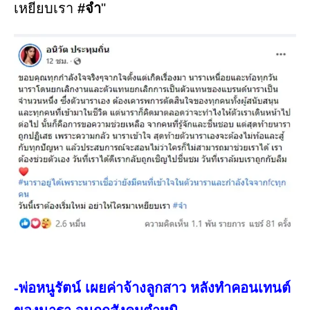
เหยียบเรา
#จำ
"
-พ่อหนูรัตน์ เผยค่าจ้างลูกสาว หลังทำคอนเทนต์