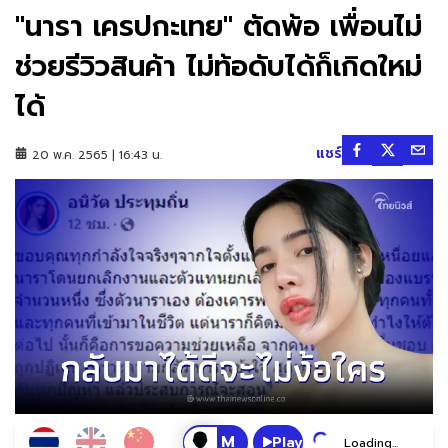
"นารา เครปกะเทย" ตัดพ้อ เพื่อนไม่
ช่วยรีวิวสินค้า ไม่ท้อดับได้ก็เกิดใหม่
ได้
แชร์
20 พ.ค. 2565 | 16:43 น.
Play
Loading...