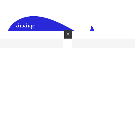
ข่าวล่าสุด