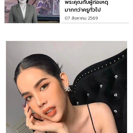
พระคุณกับผู้ก่อเหตุ
มากกว่าครูทั่วไป
07 สิงหาคม 2569