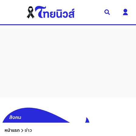
สังคม
หน้าแรก
ข่าว