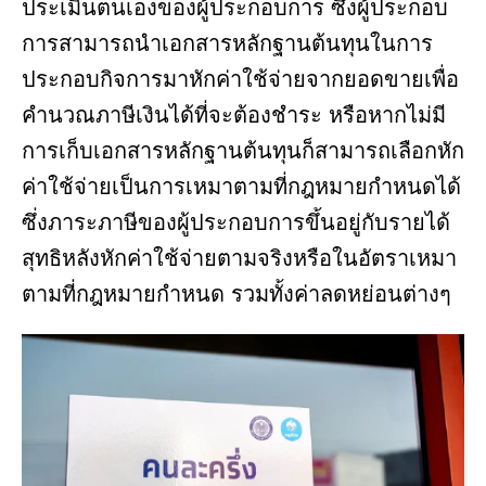
ประเมินตนเองของผู้ประกอบการ ซึ่งผู้ประกอบ
การสามารถนำเอกสารหลักฐานต้นทุนในการ
ประกอบกิจการมาหักค่าใช้จ่ายจากยอดขายเพื่อ
คำนวณภาษีเงินได้ที่จะต้องชำระ หรือหากไม่มี
การเก็บเอกสารหลักฐานต้นทุนก็สามารถเลือกหัก
ค่าใช้จ่ายเป็นการเหมาตามที่กฎหมายกำหนดได้
ซึ่งภาระภาษีของผู้ประกอบการขึ้นอยู่กับรายได้
สุทธิหลังหักค่าใช้จ่ายตามจริงหรือในอัตราเหมา
ตามที่กฎหมายกำหนด รวมทั้งค่าลดหย่อนต่างๆ