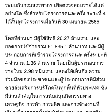
ระบบกับกรมสรรพากร เพื่อตรวจสอบรายได้แต่
อย่างใด ซึ่งสำหรับโครงการคนละครึ่ง ระยะที่ 4
ได้สิ้นสุดโครงการเมื่อวันที่ 30 เมษายน 2565
โดยที่ผ่านมา มีผู้ใช้สิทธิ 26.27 ล้านราย และ
ยอดการใช้จ่ายรวม 61,835.1 ล้านบาท และมีผู้
ประกอบการที่เข้าร่วมโครงการคนละครึ่งระยะที่
4 จำนวน 1.36 ล้านราย โดยเป็นผู้ประกอบการ
รายใหม่ 2.98 หมื่นราย แสดงให้เห็นถึง ความ
ร่วมมือของประชาชนและผู้ประกอบการที่มีส่วน
ช่วยส่งเสริมการบริโภคในทุกพื้นที่ทั่วประเทศ ซึ่ง
มีส่วนสำคัญในการสนับสนุนกิจกรรมทาง
เศรษฐกิจ การค้า การผลิต และการจ้างงานที่