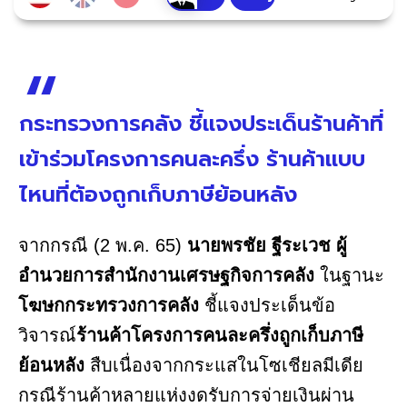
กระทรวงการคลัง ชี้แจงประเด็นร้านค้าที่
เข้าร่วมโครงการคนละครึ่ง ร้านค้าแบบ
ไหนที่ต้องถูกเก็บภาษีย้อนหลัง
จากกรณี (2 พ.ค. 65)
นายพรชัย ฐีระเวช
ผู้
อำนวยการสำนักงานเศรษฐกิจการคลัง
ในฐานะ
โฆษกกระทรวงการคลัง
ชี้แจงประเด็นข้อ
วิจารณ์
ร้านค้าโครงการคนละครึ่งถูกเก็บภาษี
ย้อนหลัง
สืบเนื่องจากกระแสในโซเชียลมีเดีย
กรณีร้านค้าหลายแห่งงดรับการจ่ายเงินผ่าน