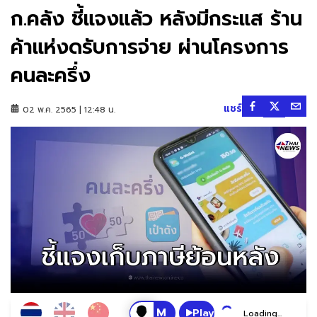
ก.คลัง ชี้แจงแล้ว หลังมีกระแส ร้าน
ค้าแห่งดรับการจ่าย ผ่านโครงการ
คนละครึ่ง
แชร์
02 พ.ค. 2565 | 12:48 น.
Play
Loading...