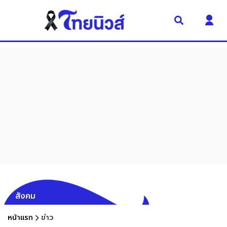
สังคม
หน้าแรก
ข่าว