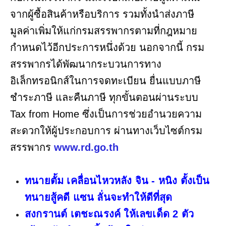
จากผู้ซื้อสินค้าหรือบริการ รวมทั้งนำส่งภาษี
มูลค่าเพิ่มให้แก่กรมสรรพากรตามที่กฎหมาย
กำหนดไว้อีกประการหนึ่งด้วย นอกจากนี้ กรม
สรรพากรได้พัฒนากระบวนการทาง
อิเล็กทรอนิกส์ในการจดทะเบียน ยื่นแบบภาษี
ชำระภาษี และคืนภาษี ทุกขั้นตอนผ่านระบบ
Tax from Home ซึ่งเป็นการช่วยอำนวยความ
สะดวกให้ผู้ประกอบการ ผ่านทางเว็บไซต์กรม
สรรพากร
www.rd.go.th
ทนายตั้ม เคลื่อนไหวหลัง จิน - หนิง ตั้งเป็น
ทนายสู้คดี แซน ลั่นจะทำให้ดีที่สุด
สงกรานต์ เตชะณรงค์ ให้เลขเด็ด 2 ตัว