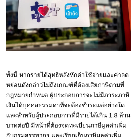
ทั้งนี้ หากรายได้สุทธิหลังหักค่าใช้จ่ายและค่าลด
หย่อนดังกล่าวไม่ถึงเกณฑ์ที่ต้องเสียภาษีตามที่
กฎหมายกำหนด ผู้ประกอบการจะไม่มีภาระภาษี
เงินได้บุคคลธรรมดาที่จะต้องชำระแต่อย่างใด
และสำหรับผู้ประกอบการที่มีรายได้เกิน 1.8 ล้าน
บาทต่อปี มีหน้าที่ต้องจดทะเบียนภาษีมูลค่าเพิ่ม
กับกรมสรรพากร และเรียกเก็บภาษีมูลค่าเพิ่ม