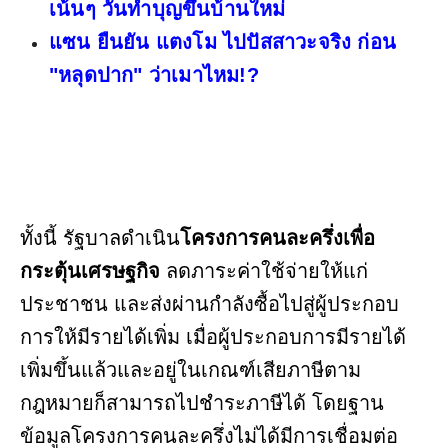
เน้นๆ วันทำบุญขึ้นบ้านใหม่
แซน ยืนยัน แตงโม ไปปัสสาวะจริง ก่อน
"หลุดปาก" ว่าเมาไหม!?
ทั้งนี้ รัฐบาลดำเนิน
โครงการคนละครึ่งเพื่อ
กระตุ้นเศรษฐกิจ
ลดภาระค่าใช้จ่ายให้แก่
ประชาชน และส่งผ่านกำลังซื้อไปสู่ผู้ประกอบ
การให้มีรายได้เพิ่ม เมื่อผู้ประกอบการมีรายได้
เพิ่มขึ้นแล้วและอยู่ในเกณฑ์เสียภาษีตาม
กฎหมายก็สามารถไปชำระภาษีได้ โดยฐาน
ข้อมูลโครงการคนละครึ่งไม่ได้มีการเชื่อมต่อ