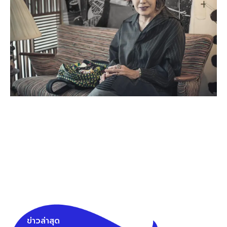
ข่าวล่าสุด