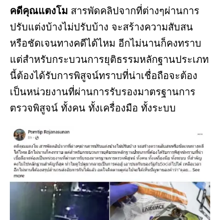
คดีคุณแตงโม
สารพัดคลิปจากที่ต่างๆผ่านการ
ปรับแต่งบ้างไม่ปรับบ้าง จะสร้างความสับสน
หรือชัดเจนทางคดีได้ไหม อีกไม่นานก็คงทราบ
แต่สำหรับกระบวนการยุติธรรมหลักฐานประเภท
นี้ต้องได้รับการพิสูจน์ทราบที่น่าเชื่อถือจะต้อง
เป็นหน่วยงานที่ผ่านการรับรองมาตรฐานการ
ตรวจพิสูจน์ ทั้งคน ทั้งเครื่องมือ ทั้งระบบ