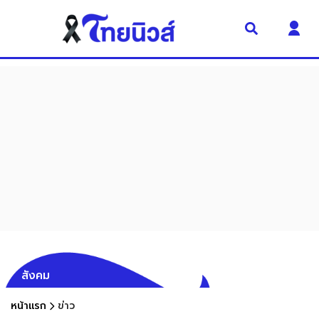
สังคม
หน้าแรก
ข่าว