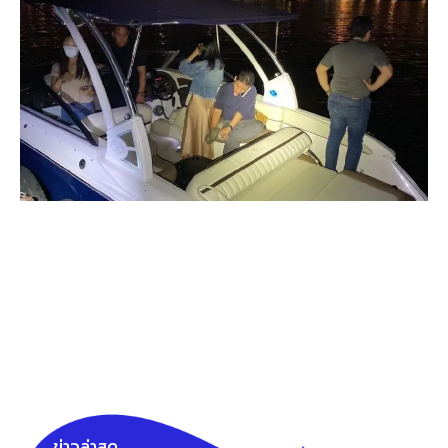
ข่าวล่าสุด