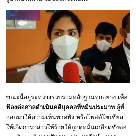
ขณะนี้อยู่ระหว่างรวบรวมหลักฐานทุกอย่าง เพื่อ
ฟ้องต่อศาลดำเนินคดีบุคคลที่หมิ่นประมาท
ผู้ที่
ออกมาให้ความเห็นพาดพิง หรือโพสต์โซเชียล
ให้เกิดการกล่าวให้ร้ายให้ถูกดูหมิ่นเกลียดชังต่อ