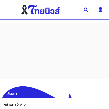
สังคม
หน้าแรก
ข่าว