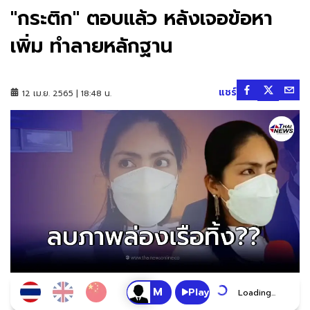
"กระติก" ตอบแล้ว หลังเจอข้อหา
เพิ่ม ทำลายหลักฐาน
แชร์
12 เม.ย. 2565 | 18:48 น.
Play
Loading...