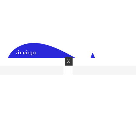
ข่าวล่าสุด