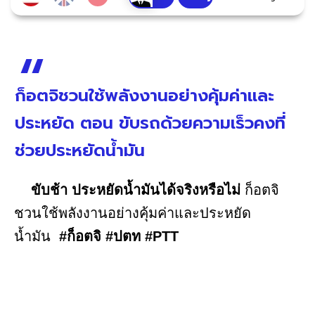
ก็อตจิชวนใช้พลังงานอย่างคุ้มค่าและ
ประหยัด ตอน ขับรถด้วยความเร็วคงที่
ช่วยประหยัดน้ำมัน
ขับช้า ประหยัดน้ำมันได้จริงหรือไม่
ก็อตจิ
ชวนใช้พลังงานอย่างคุ้มค่าและประหยัด
น้ำมัน
#ก็อตจิ #ปตท #PTT