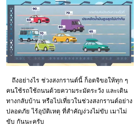
ถึงอย่างไร ช่วงสงกรานต์นี้ ก็อตจิขอให้ทุก ๆ
คนใช้รถใช้ถนนด้วยความระมัดระวัง และเดิน
ทางกลับบ้าน หรือไปเที่ยวในช่วงสงกรานต์อย่าง
ปลอดภัย ไร้อุบัติเหตุ ที่สำคัญง่วงไม่ขับ เมาไม่
ขับ กันนะครับ