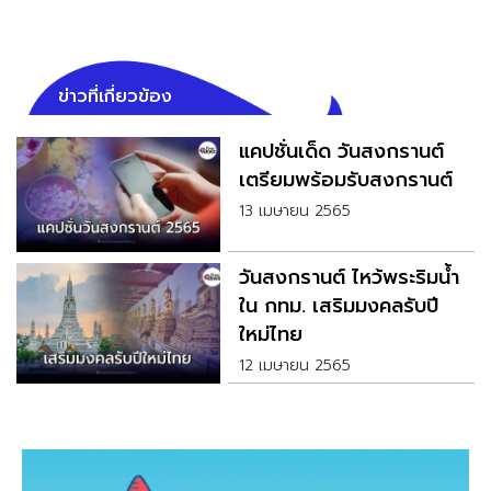
ข่าวที่เกี่ยวข้อง
แคปชั่นเด็ด วันสงกรานต์
เตรียมพร้อมรับสงกรานต์
13 เมษายน 2565
วันสงกรานต์ ไหว้พระริมน้ำ
ใน กทม. เสริมมงคลรับปี
ใหม่ไทย
12 เมษายน 2565