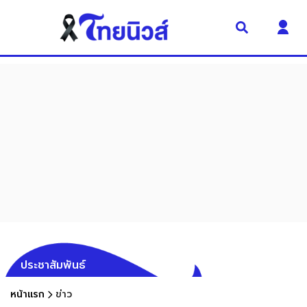
ประชาสัมพันธ์
หน้าแรก
ข่าว