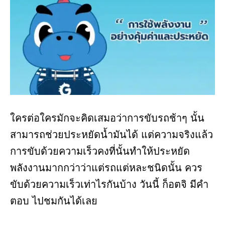
ใครต่อใครมักจะคิดเสมอว่าการขับรถช้าๆ นั้น
สามารถช่วยประหยัดน้ำมันได้ แต่ความจริงแล้ว
การขับด้วยความเร็วคงที่นั้นทำให้ประหยัด
พลังงานมากกว่าว่าแต่รถแต่หละชนิดนั้น ควร
ขับด้วยความเร็วเท่าไรกันบ้าง วันนี้ ก็อตจิ มีคำ
ตอบ ไปชมกันได้เลย