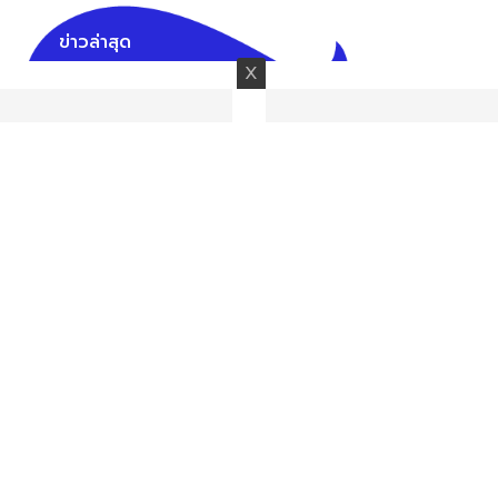
ข่าวล่าสุด