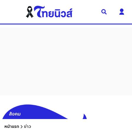
สังคม
หน้าแรก
ข่าว