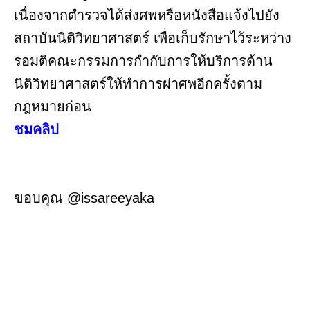
เนื่องจากตำรวจได้ส่งศพหรือหนังสือแจ้งไปยัง
สถาบันนิติวิทยาศาสตร์ เพื่อเก็บรักษาไว้ระหว่าง
รอมติคณะกรรมการกำกับการให้บริการด้าน
นิติวิทยาศาสตร์ให้ทำการผ่าศพอีกครั้งตาม
กฎหมายก่อน
ชมคลิป
ขอบคุณ @issareeyaka