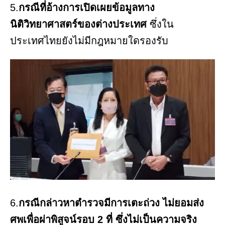
5.
กรณีที่อ้างการเปิดเผยข้อมูลทาง
นิติวิทยาศาสตร์ของต่างประเทศ
ซึ่งใน
ประเทศไทยยังไม่มีกฎหมายใดรองรับ
6.
กรณีกล่าวหาตำรวจมีการเตะถ่วง ไม่ยอมส่ง
ศพเพื่อผ่าพิสูจน์รอบ 2 ที่ ซึ่งไม่เป็นความจริง