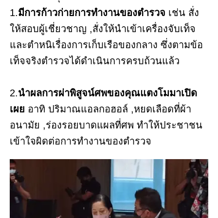
1.
มีการก้าวก่ายการทำงานของตำรวจ
เช่น สั่ง
ให้สอบผู้เชี่ยวชาญ ,สั่งให้นำเข้าเครื่องจับเท็จ
และตำหนิเรื่องการเก็บเรือของกลาง ซึ่งตามข้อ
เท็จจริงตำรวจได้ดำเนินการครบถ้วนแล้ว
2.
นำผลการผ่าพิสูจน์ศพของคุณแตงโมมาเปิด
เผย
อาทิ ปริมาณแอลกอฮอล์ ,หยดเลือดที่ผ้า
อนามัย ,ร่องรอยบาดแผลที่ศพ ทำให้ประชาชน
เข้าใจผิดต่อการทำงานของตำรวจ