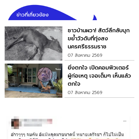
ข่าวที่เกี่ยวข้อง
ชาวบ้านผวา! สัตว์ลึกลับบุก
ขย้ำวัวดับที่ทุ่งสง
นครศรีธรรมราช
07 สิงหาคม 2569
ยิ่งตกใจ เปิดคอมพิวเตอร์
ผู้ก่อเหตุ เจอเต็มๆ เห็นแล้ว
ตกใจ
07 สิงหาคม 2569