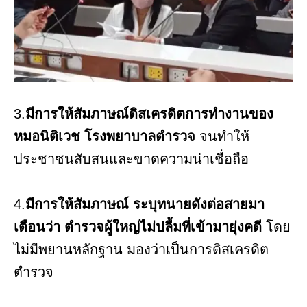
3.
มีการให้สัมภาษณ์ดิสเครดิตการทำงานของ
หมอนิติเวช โรงพยาบาลตำรวจ
จนทำให้
ประชาชนสับสนและขาดความน่าเชื่อถือ
4.
มีการให้สัมภาษณ์ ระบุทนายดังต่อสายมา
เตือนว่า ตำรวจผู้ใหญ่ไม่ปลื้มที่เข้ามายุ่งคดี
โดย
ไม่มีพยานหลักฐาน มองว่าเป็นการดิสเครดิต
ตำรวจ