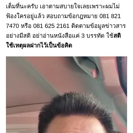
เต็มที่นะครับ เอาตามสบายใจเลยเพราะผมไม่
ฟ้องใครอยู่แล้ว สอบถามข้อกฎหมาย 081 821
7470 หรือ 081 625 2161 ติดตามข้อมูลข่าวสาร
อย่างมีสติ อย่าอ่านหนังสือแค่ 3 บรรทัด ใช้
สติ
ใช้เหตุผลฝากไว้เป็นข้อคิด