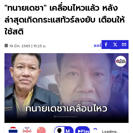
"ทนายเดชา" เคลื่อนไหวแล้ว หลัง
ล่าสุดเกิดกระแสทัวร์ลงยับ เตือนให้
ใช้สติ
แชร์
19 มี.ค. 2565 | 15:25 น.
Play
Loading...