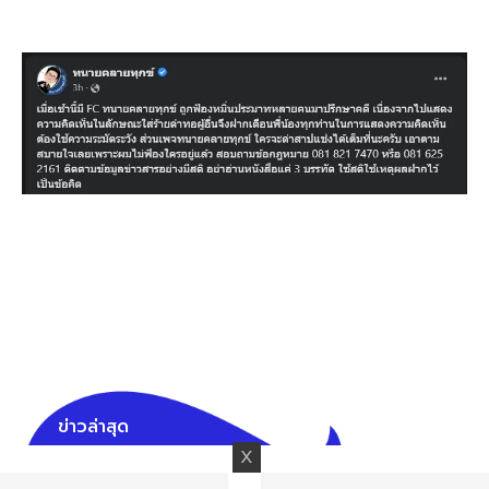
ข่าวล่าสุด