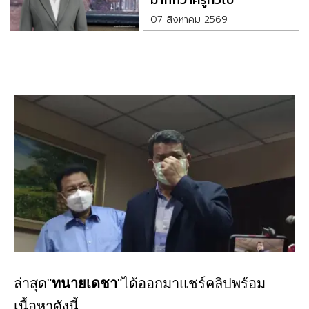
มากกว่าครูทั่วไป
07 สิงหาคม 2569
ล่าสุด"
ทนายเดชา
"ได้ออกมาแชร์คลิปพร้อม
เนื้อหาดังนี้