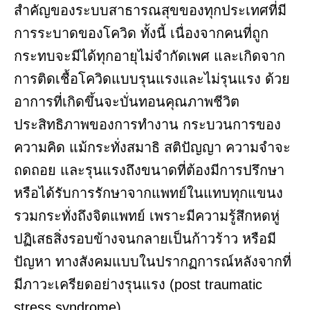
สำคัญของระบบสาธารณสุขของทุกประเทศที่มี
การระบาดของโควิด ทั้งนี้ เนื่องจากคนที่ถูก
กระทบจะมีได้ทุกอายุไม่จำกัดเพศ และเกิดจาก
การติดเชื้อโควิดแบบรุนแรงและไม่รุนแรง ด้วย
อาการที่เกิดขึ้นจะบั่นทอนคุณภาพชีวิต
ประสิทธิภาพของการทำงาน กระบวนการของ
ความคิด แม้กระทั่งสมาธิ สติปัญญา ความจำจะ
ถดถอย และรุนแรงถึงขนาดที่ต้องมีการปรึกษา
หรือได้รับการรักษาจากแพทย์ในแทบทุกแขนง
รวมกระทั่งถึงจิตแพทย์ เพราะมีความรู้สึกหดหู่
ปฏิเสธสิ่งรอบข้างจนกลายเป็นก้าวร้าว หรือมี
ปัญหา ทางสังคมแบบในปรากฏการณ์หลังจากที่
มีภาวะเครียดอย่างรุนแรง (post traumatic
stress syndrome)