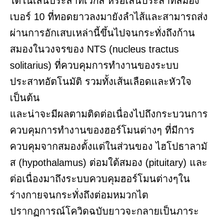
ได้ในเส้นประสาทเวกัส หรือเส้นประสาทสมอง
เบอร์ 10 ที่ทอดยาวลงมายังลำไส้และสามารถส่ง
ผ่านการอักเสบเหล่านี้ขึ้นไปจนกระทั่งถึงก้าน
สมองในวงจรของ NTS (nucleus tractus
solitarius) ที่ควบคุมการทำงานของระบบ
ประสาทอัตโนมัติ รวมทั้งเส้นเลือดและหัวใจ
เป็นต้น
และน่าจะมีผลตามติดต่อเนื่องไปถึงกระบวนการ
ควบคุมการทำงานของฮอร์โมนต่างๆ ที่มีการ
ควบคุมจากสมองตั้งแต่ในส่วนของ ไฮโปธาลามั
ส (hypothalamus) ต่อมใต้สมอง (pituitary) และ
ต่อเนื่องมาถึงระบบควบคุมฮอร์โมนต่างๆใน
ร่างกายจนกระทั่งถึงต่อมหมวกไต
ปรากฏการณ์โควิดฉบับยาวจะกลายเป็นภาระ