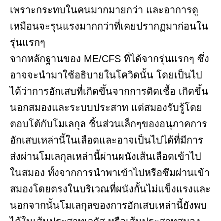
เพราะกระทบในคนมากมายกว่า และอาการดู
เหมือนจะรุนแรงมากกว่าที่เคยปรากฏมาก่อนใน
รุ่นแรกๆ
จากหลักฐานของ ME/CFS ที่ได้จากรุ่นแรกๆ ซึ่ง
อาจจะนำมาใช้อธิบายในโควิดนั้น โดยเป็นไป
ได้ว่าการอักเสบที่เกิดขึ้นจากการติดเชื้อ เกิดขึ้น
นอกสมองและระบบประสาท แต่สมองรับรู้โดย
ตอบโต้กับโมเลกุล ชิ้นส่วนเล็กๆของอนุภาคการ
อักเสบเหล่านี้ในเลือดและอาจเป็นไปได้ที่มีการ
ส่งผ่านโมเลกุลเหล่านี้ผ่านผนังเส้นเลือดเข้าไป
ในสมอง ทั้งจากการนำพาเข้าไปหรือซึมผ่านเข้า
สมองโดยตรงในบริเวณที่ผนังกั้นไม่แข็งแรงและ
นอกจากนั้นโมเลกุลของการอักเสบเหล่านี้ยังพบ