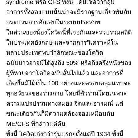
syndrome หรือ CFS ทั้งนี้ โดยเชื่อว่ากลุ่ม
อาการทั้งสองแบบนั้นน่าจะมีรากฐานเกี่ยวพันกับ
กระบวนการอักเสบในระบบประสาท
ในส่วนของน้องโควิดนี้ที่เจอกันและรวบรวมสถิติ
ในประเทศอังกฤษ และจากการวิเคราะห์ใน
หลายประเทศพบว่าลักษณะของโควิด
ฉบับยาวอาจมีได้สูงถึง 50% หรือถึงครึ่งหนึ่งของ
ผู้ที่หายจากโควิดฉบับสั้นไปแล้ว และอาการที่
เกิดขึ้นมีได้เป็น 100 อย่างและครอบคลุมแทบจะ
ทุกอวัยวะของร่างกาย โดยมีตัวร่วมโดยเฉพาะ
ความแปรปรวนทางสมอง จิตและอารมณ์ แต่
ขณะเดียวกันก็มีความคล้องจองเหมือนกับ
ME/CFS ที่กล่าวแต่ต้น
ทั้งนี้ โควิดเก่งกว่ารุ่นแรกๆตั้งแต่ปี 1934 ทั้งนี้