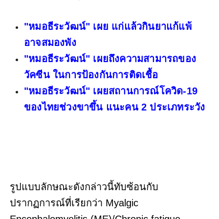
"หมอธีระวัฒน์" เผย แก่แล้วกินยาแก้แพ้
อาจสมองพัง
"หมอธีระวัฒน์" เผยถึงความสามารถของ
วัคซีน ในการป้องกันการติดเชื้อ
"หมอธีระวัฒน์" เผยสถานการณ์โควิด-19
ของไทยช่วงขาขึ้น แนะคน 2 ประเภทระวัง
รูปแบบลักษณะดังกล่าวนี้ทับซ้อนกับ
ปรากฏการณ์ที่เรียกว่า Myalgic