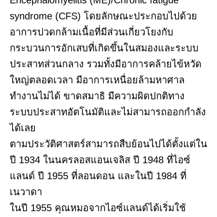
Encephalomyelitis (ME)/Chronic fatigue
syndrome (CFS) โดยลักษณะประกอบไปด้วย
อาการปวดกล้ามเนื้อที่มีส่วนเกี่ยวโยงกับ
กระบวนการอักเสบที่เกิดขึ้นในสมองและระบบ
ประสาทส่วนกลาง รวมทั้งมีอาการคล้ายไข้หวัด
ใหญ่ตลอดเวลา มีอาการเหนื่อยล้ามหาศาล
ทำงานไม่ได้ ขาดสมาธิ มีความผิดปกติทาง
ระบบประสาทอัตโนมัติและไม่สามารถออกกำลัง
ได้เลย
ตามประวัติศาสตร์สามารถสืบย้อนไปได้ตั้งแต่ใน
ปี 1934 ในนครลอสแอนเจลิส ปี 1948 ที่ไอซ์
แลนด์ ปี 1955 ที่ลอนดอน และในปี 1984 ที่
เนวาดา
ในปี 1955 คุณหมอจากไอซ์แลนด์ได้เริ่มใช้