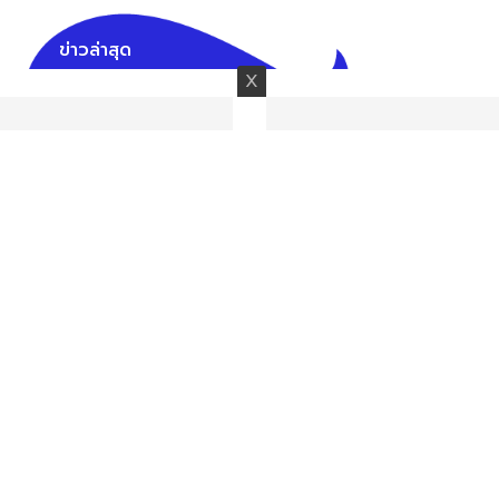
ข่าวล่าสุด