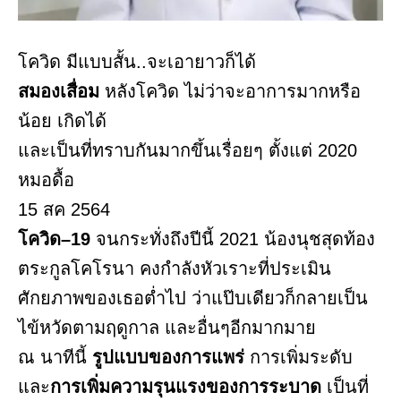
โควิด มีแบบสั้น..จะเอายาวก็ได้
สมองเสื่อม
หลังโควิด ไม่ว่าจะอาการมากหรือ
น้อย เกิดได้
และเป็นที่ทราบกันมากขึ้นเรื่อยๆ ตั้งแต่ 2020
หมอดื้อ
15 สค 2564
โควิด–19
จนกระทั่งถึงปีนี้ 2021 น้องนุชสุดท้อง
ตระกูลโคโรนา คงกำลังหัวเราะที่ประเมิน
ศักยภาพของเธอต่ำไป ว่าแป๊บเดียวก็กลายเป็น
ไข้หวัดตามฤดูกาล และอื่นๆอีกมากมาย
ณ นาทีนี้
รูปแบบของการแพร่
การเพิ่มระดับ
และ
การเพิ่มความรุนแรงของการระบาด
เป็นที่