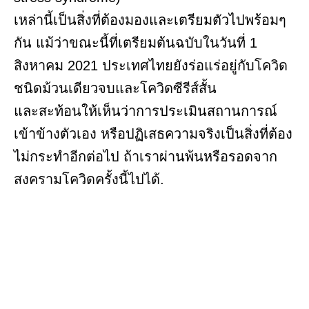
เหล่านี้เป็นสิ่งที่ต้องมองและเตรียมตัวไปพร้อมๆ
กัน แม้ว่าขณะนี้ที่เตรียมต้นฉบับในวันที่ 1
สิงหาคม 2021 ประเทศไทยยังร่อแร่อยู่กับโควิด
ชนิดม้วนเดียวจบและโควิดซีรีส์สั้น
และสะท้อนให้เห็นว่าการประเมินสถานการณ์
เข้าข้างตัวเอง หรือปฏิเสธความจริงเป็นสิ่งที่ต้อง
ไม่กระทำอีกต่อไป ถ้าเราผ่านพ้นหรือรอดจาก
สงครามโควิดครั้งนี้ไปได้.