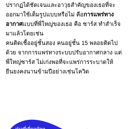
ปรากฏได้ชัดเจนและอาวุธสำคัญของเธอที่จะ
ออกมาใช้เต็มรูปแบบหรือไม่ คือ
การแพร่ทาง
อากาศ
แบบที่พี่ใหญ่ของเธอ คือ ซาร์ส ทำสำเร็จ
มาแล้วโดยเช่น
คนติดเชื้ออยู่ชั้นสอง คนอยู่ชั้น 15 พลอยติดไป
ด้วย จากการแพร่ทางระบบปรับอากาศกลาง แต่
พี่ใหญ่ซาร์ส ไม่เก่งพอที่จะแพร่การระบาดให้
ยืนยงคงนานข้ามปีอย่างเช่นโควิด