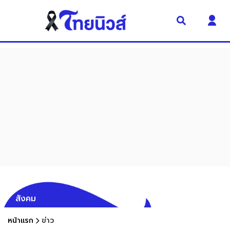
สังคม
หน้าแรก
ข่าว