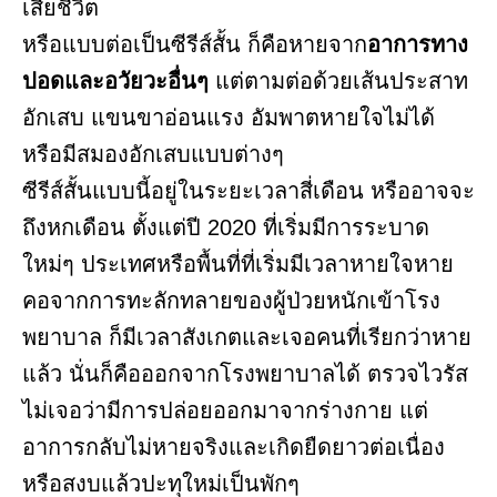
เสียชีวิต
หรือแบบต่อเป็นซีรีส์สั้น ก็คือหายจาก
อาการทาง
ปอดและอวัยวะอื่นๆ
แต่ตามต่อด้วยเส้นประสาท
อักเสบ แขนขาอ่อนแรง อัมพาตหายใจไม่ได้
หรือมีสมองอักเสบแบบต่างๆ
ซีรีส์สั้นแบบนี้อยู่ในระยะเวลาสี่เดือน หรืออาจจะ
ถึงหกเดือน ตั้งแต่ปี 2020 ที่เริ่มมีการระบาด
ใหม่ๆ ประเทศหรือพื้นที่ที่เริ่มมีเวลาหายใจหาย
คอจากการทะลักทลายของผู้ป่วยหนักเข้าโรง
พยาบาล ก็มีเวลาสังเกตและเจอคนที่เรียกว่าหาย
แล้ว นั่นก็คือออกจากโรงพยาบาลได้ ตรวจไวรัส
ไม่เจอว่ามีการปล่อยออกมาจากร่างกาย แต่
อาการกลับไม่หายจริงและเกิดยืดยาวต่อเนื่อง
หรือสงบแล้วปะทุใหม่เป็นพักๆ