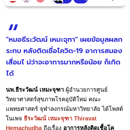
"หมอธีระวัฒน์ เหมะจุฑา" เผยข้อมูลผลก
ระทบ หลังติดเชื่อโควิด-19 อาการสมอง
เสื่อมไ ม่ว่าจะอาการมากหรือน้อย ก็เกิด
ได้
นพ.ธีระวัฒน์ เหมะจุฑา
ผู้อำนวยการศูนย์
วิทยาศาสตร์สุขภาพโรคอุบัติใหม่ คณะ
แพทยศาสตร์ จุฬาลงกรณ์มหาวิทยาลัย ได้โพสต์
ในเพจ
ธีระวัฒน์ เหมะจุฑา Thiravat
Hemachudha
ถึงเรื่อง
อาการหลังติดเชื้อโค