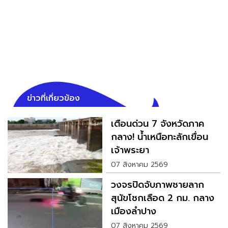
ข่าวที่เกี่ยวข้อง
เตือนด่วน 7 จังหวัดภาค
กลาง! น้ำเหนือทะลักเขื่อน
เจ้าพระยา
07 สิงหาคม 2569
วงจรปิดจับภาพชายลาก
สุนัขโชกเลือด 2 กม. กลาง
เมืองลำปาง
07 สิงหาคม 2569