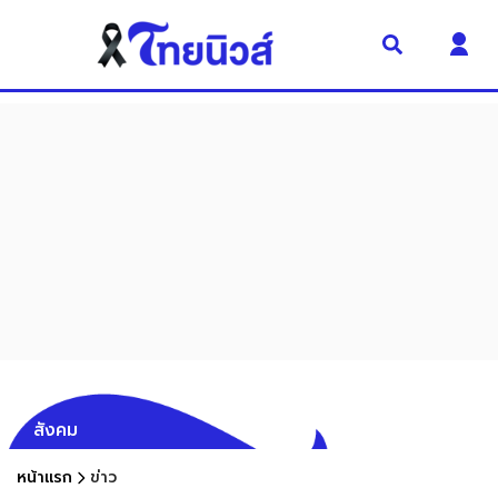
สังคม
หน้าแรก
ข่าว