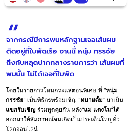
จากกรณีมีการพบหลักฐานเจอเส้นผม
ติดอยู่ที่ใบพัดเรือ งานนี้ หนุ่ม กรรชัย
ถึงกับหลุดปากกลางรายการว่า เส้นผมที่
พบนั้น ไม่ได้เจอที่ใบพัด
โดยในรายการโหนกระแสตอนพิเศษ ที่ "
หนุ่ม
กรรชัย
" เป็นพิธีกรพร้อมเชิญ "
ทนายตั้ม
" มาเป็น
แขกรับเชิญ
ร่วมพูดคุยกัน หลัง"
แม่ แตงโม
"ได้
ออกมาให้สัมภาษณ์จนเกิดเป็นประเด็นใหญ่ทั่ว
โลกออนไลน์