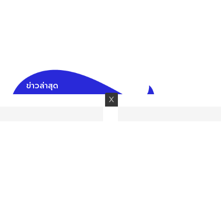
ข่าวล่าสุด