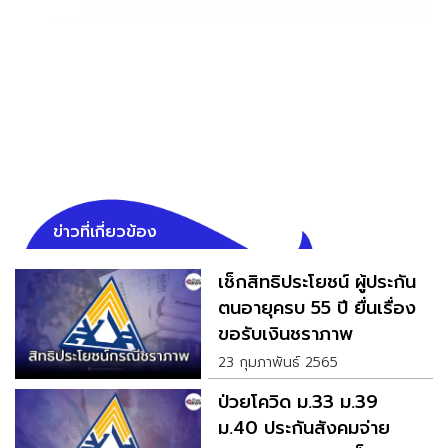
ข่าวที่เกี่ยวข้อง
เช็กสิทธิประโยชน์ ผู้ประกัน
ตนอายุครบ 55 ปี ยื่นเรื่อง
ขอรับเงินชราภาพ
23 กุมภาพันธ์ 2565
ป่วยโควิด ม.33 ม.39
ม.40 ประกันสังคมจ่าย