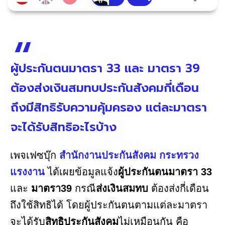
ผู้ประกันตนมาตรา 33 และ มาตรา 39
ต้องส่งเงินสมทบประกันสังคมกี่เดือน
ถึงมีสิทธิรับความคุ้มครอง แต่ละมาตรา
จะได้รับสิทธิอะไรบ้าง
เพจเฟซบุ๊ก
สำนักงานประกันสังคม กระทรวง
แรงงาน
ได้เผยข้อมูลแจ้ง
ผู้ประกันตนมาตรา 33
และ
มาตรา39
กรณี
ส่งเงินสมทบ
ต้องส่งกี่เดือน
ถึงใช้สิทธิได้ โดยผู้ประกันตนตามแต่ละมาตรา
จะได้รับ
สิทธิประกันสังคม
ไม่เหมือนกัน คือ