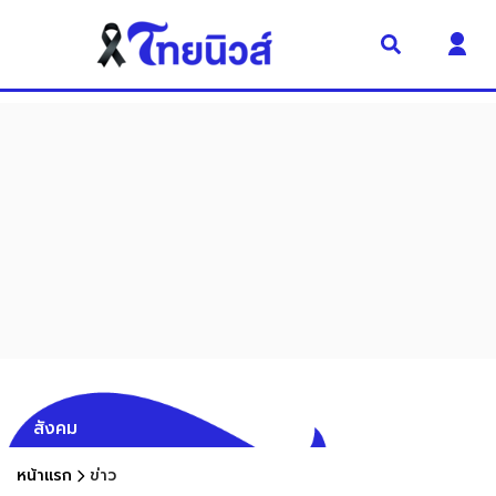
สังคม
หน้าแรก
ข่าว