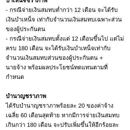
บำเหน็จชราภาพ
- กรณีจ่ายเงินสมทบต่ำกว่า 12 เดือน จะได้รับ
เงินบำเหน็จ เท่ากับจำนวนเงินสมทบเฉพาะส่วน
ของผู้ประกันตน
- กรณีจ่ายเงินสมทบตั้งแต่ 12 เดือนขึ้นไป แต่ไม่
ครบ 180 เดือน จะได้รับเงินบำเหน็จเท่ากับ
จำนวนเงินสมทบส่วนของผู้ประกันตน +
นายจ้าง พร้อมผลประโยชน์ทดแทนตามที่
กำหนด
บำนาญชราภาพ
ได้รับบำนาญชราภาพร้อยละ 20 ของค่าจ้าง
เฉลี่ย 60 เดือนสุดท้าย หากมีการจ่ายเงินสมทบ
เกินกว่า 180 เดือน จะปรับเพิ่มขึ้นให้อีกร้อยละ