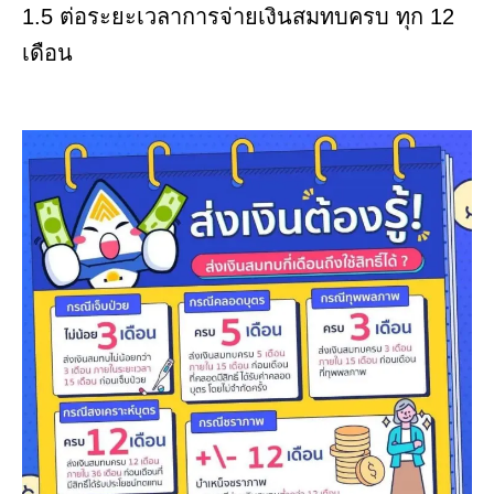
1.5 ต่อระยะเวลาการจ่ายเงินสมทบครบ ทุก 12
เดือน