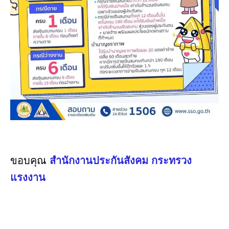
ขอบคุณ
สำนักงานประกันสังคม กระทรวง
แรงงาน