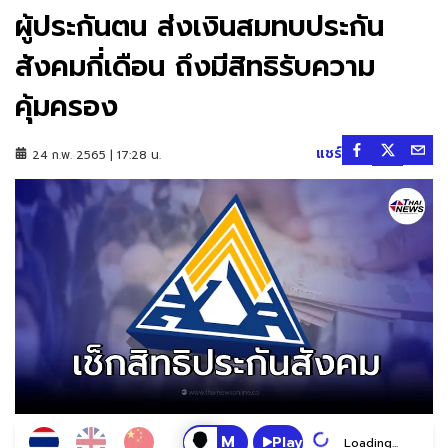
ผู้ประกันตน ส่งเงินสมทบประกัน
สังคมกี่เดือน ถึงมีสิทธิรับความ
คุ้มครอง
แชร์
24 ก.พ. 2565 | 17:28 น.
Play
Loading...