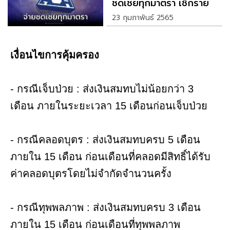
ชดเชยทุกมาตรา เช็กราย
ละเอียด
23 กุมภาพันธ์ 2565
เงื่อนไขการคุ้มครอง
- กรณีเจ็บป่วย : ส่งเงินสมทบไม่น้อยกว่า 3
เดือน ภายในระยะเวลา 15 เดือนก่อนเจ็บป่วย
- กรณีคลอดบุตร : ส่งเงินสมทบครบ 5 เดือน
ภายใน 15 เดือน ก่อนเดือนที่คลอดมีสิทธิ์ได้รับ
ค่าคลอดบุตรโดยไม่จำกัดจำนวนครั้ง
- กรณีทุพพลภาพ : ส่งเงินสมทบครบ 3 เดือน
ภายใน 15 เดือน ก่อนเดือนที่ทุพพลภาพ