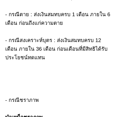
- กรณีตาย : ส่งเงินสมทบครบ 1 เดือน ภายใน 6
เดือน ก่อนถึงแก่ความตาย
- กรณีสงเคราะห์บุตร : ส่งเงินสมทบครบ 12
เดือน ภายใน 36 เดือน ก่อนเดือนที่มีสิทธิได้รับ
ประโยชน์ทดแทน
- กรณีชราภาพ