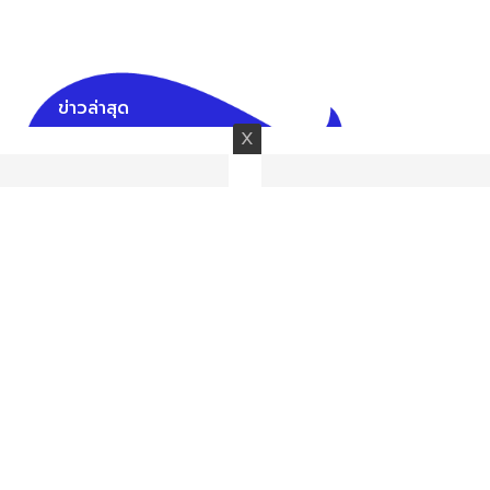
ข่าวล่าสุด