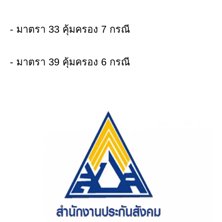
- มาตรา 33 คุ้มครอง 7 กรณี
- มาตรา 39 คุ้มครอง 6 กรณี