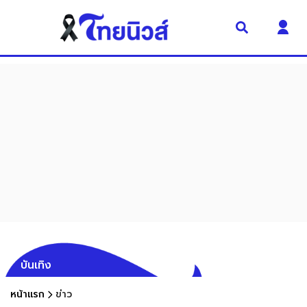
บันเทิง
หน้าแรก
ข่าว