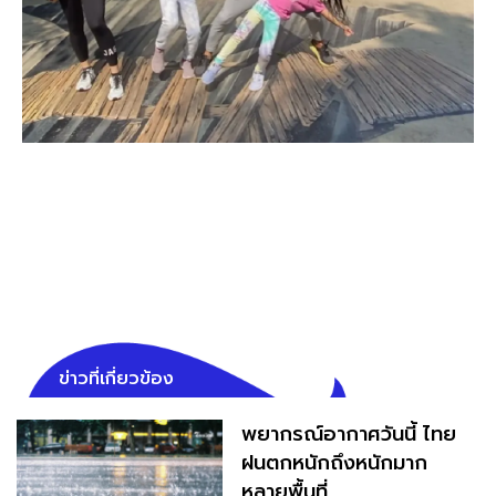
ข่าวที่เกี่ยวข้อง
พยากรณ์อากาศวันนี้ ไทย
ฝนตกหนักถึงหนักมาก
หลายพื้นที่