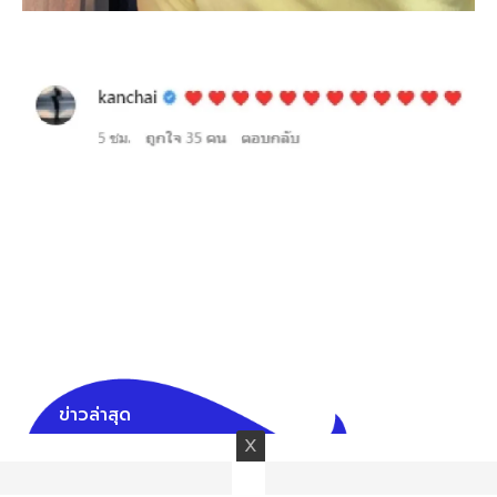
ข่าวล่าสุด