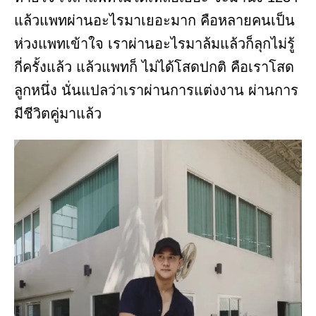
แล้วแพทผ่านอะไรมาเยอะมาก คือหลายคนเป็น
ห่วงแพทเข้าใจ เราผ่านอะไรมาล้มแล้วก็ลุกไม่รู้
กี่ครั้งแล้ว แล้วแพทก็ ไม่ได้โสดปกติ คือเราโสด
ลูกหนึ่ง นั่นแปลว่าเราผ่านการแต่งงาน ผ่านการ
มีชีวิตคู่มาแล้ว