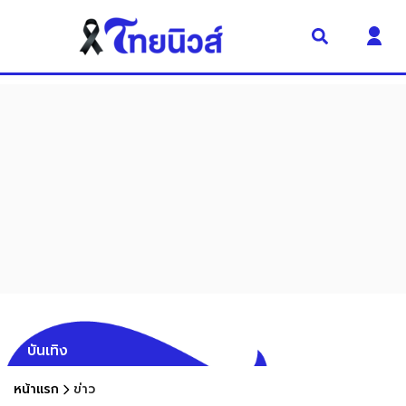
บันเทิง
หน้าแรก
ข่าว