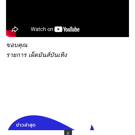
ขอบคุณ
รายการ เผ็ดมันส์บันเทิง
ข่าวล่าสุด