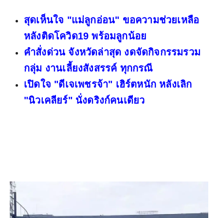
สุดเห็นใจ "แม่ลูกอ่อน" ขอความช่วยเหลือ
หลังติดโควิด19 พร้อมลูกน้อย
คำสั่งด่วน จังหวัดล่าสุด งดจัดกิจกรรมรวม
กลุ่ม งานเลี้ยงสังสรรค์ ทุกกรณี
เปิดใจ "ดีเจเพชรจ้า" เฮิร์ตหนัก หลังเลิก
"นิวเคลียร์" นั่งดริงก์คนเดียว