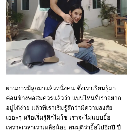
ผ่านการมีลูกมาแล้วหนึ่งคน ซึ่งเราเรียนรู้มา
ค่อนข้างพอสมควรแล้วว่า แบบไหนที่เราอยาก
อยู่ได้ง่าย แล้วที่เราเริ่มรู้สึกว่ามีความสงสัย
เยอะๆ หรือเริ่มรู้สึกไม่ใช่ เราจะไม่แบบยื้อ
เพราะเวลาเราเหลือน้อย สมมุติว่ายื้อไปอีกปี ปี