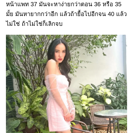
หน้าแพท 37 มันจะหาง่ายกว่าตอน 36 หรือ 35
มั้ย มันหายากกว่าอีก แล้วถ้ายื้อไปอีกจน 40 แล้ว
ไม่ใช่ ถ้าไม่ใช่ก็เลิกจบ