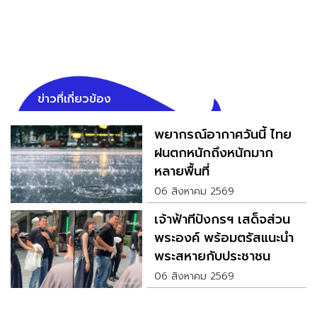
ข่าวที่เกี่ยวข้อง
พยากรณ์อากาศวันนี้ ไทย
ฝนตกหนักถึงหนักมาก
หลายพื้นที่
06 สิงหาคม 2569
เจ้าฟ้าทีปังกรฯ เสด็จส่วน
พระองค์ พร้อมตรัสแนะนำ
พระสหายกับประชาชน
06 สิงหาคม 2569