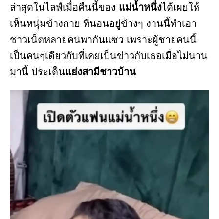
ล่าสุดในไลฟ์เมื่อคืนนี้ของ
แม่น้ำหนึ่ง
ได้เผยให้
เห็นหนุ่มข้างกาย ที่นอนอยู่ข้างๆ งานนี้ทำเอา
ชาวเน็ตหลายคนพากันแซว เพราะผู้ชายคนนี้
เป็นคนๆเดียวกับที่เคยเป็นข่าวกับเธอเมื่อไม่นาน
มานี้ ประเด็น
แย่งสามีชาวบ้าน