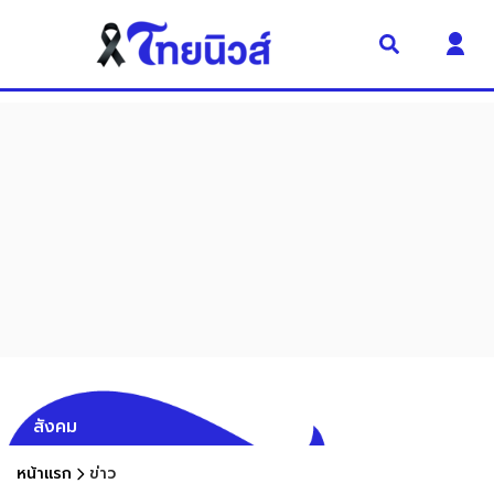
สังคม
หน้าแรก
ข่าว