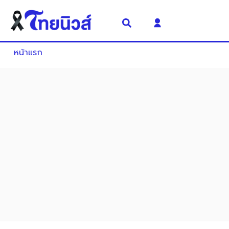
หน้าแรก