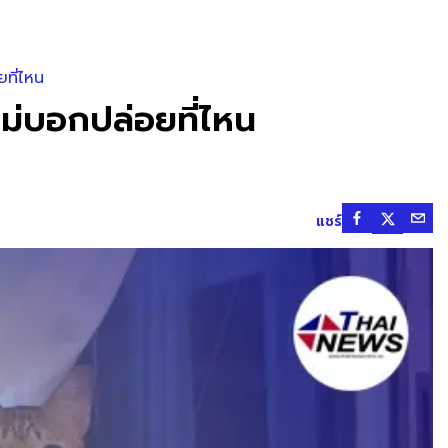
ที่ไหน
ม่บอกปล่อยที่ไหน
แชร์