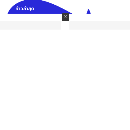
ข่าวล่าสุด