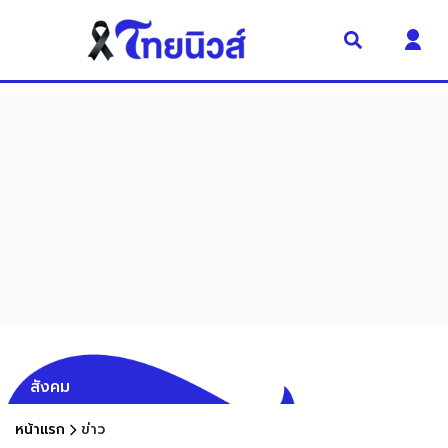
สังคม
หน้าแรก
ข่าว