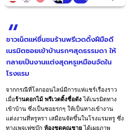
ชาวเน็ตแห่ชื่นชมร้านพรีเวดดิ้งฝีมือดี
เนรมิตซอยเข้าบ้านรกๆสุดธรรมดา ให้
กลายเป็นงานแต่งสุดหรูเหมือนจัดใน
โรงแรม
จากกรณีที่โลกออนไลน์มีการแห่แชร์เรื่องราว
เมื่อ
ร้านดอกไม้ พรีเวดดิ้งชื่อดัง
ได้เนรมิตทาง
เข้าบ้าน ซึ่งเป็นซอยรกๆ ให้เป็นทางเข้างาน
แต่งงานที่หรูหรา เสมือนจัดขึ้นในโรงแรมหรู ซึ่ง
ทางเพจเฟซบุ๊ก
ห้องชุดคุณชาย
ได้เผยภาพ