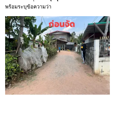
พร้อมระบุข้อความว่า