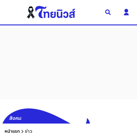
สังคม
หน้าแรก
ข่าว