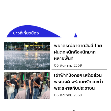
ข่าวที่เกี่ยวข้อง
พยากรณ์อากาศวันนี้ ไทย
ฝนตกหนักถึงหนักมาก
หลายพื้นที่
06 สิงหาคม 2569
เจ้าฟ้าทีปังกรฯ เสด็จส่วน
พระองค์ พร้อมตรัสแนะนำ
พระสหายกับประชาชน
06 สิงหาคม 2569