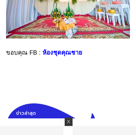
ขอบคุณ FB :
ห้องชุดคุณชาย
ข่าวล่าสุด