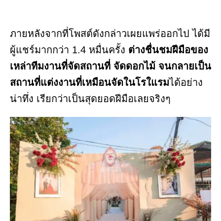
ภายหลังจากที่โพสต์ดังกล่าวเผยแพร่ออกไป ได้มี
ผู้แชร์มากกว่า 1.4 หมื่นครั้ง
ต่างชื่นชมฝีมือของ
เหล่าทีมงานที่จัดสถานที่ จัดดอกไม้ จนกลายเป็น
สถานที่แต่งงานที่เหมือนจัดในโรใแรม
ได้อย่าง
น่าทึ่ง เรียกว่าเป็นสุดยอดฝีมือเลยจริงๆ