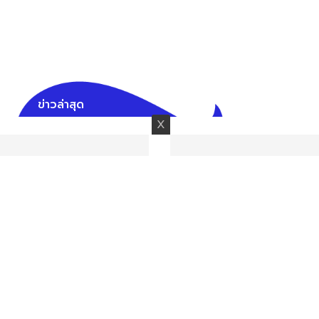
ข่าวล่าสุด