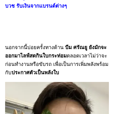
บวช รับเงินจากแบรนด์ต่างๆ
นอกจากนี้บ่อยครั้งทางด้าน
บีม ศรัณยู ยังมักจะ
ออกมาไลฟ์สดกินใบกระท่อม
ตลอดเวลาไม่ว่าจะ
ก่อนทำงานหรือขับรถ เพื่อเป็นการเพิ่มพลังพร้อม
กับ
ประกาศตัวเป็นพลังใบ