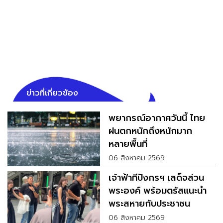
ข่าวที่เกี่ยวข้อง
พยากรณ์อากาศวันนี้ ไทย
ฝนตกหนักถึงหนักมาก
หลายพื้นที่
06 สิงหาคม 2569
เจ้าฟ้าทีปังกรฯ เสด็จส่วน
พระองค์ พร้อมตรัสแนะนำ
พระสหายกับประชาชน
06 สิงหาคม 2569