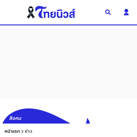
สังคม
หน้าแรก
ข่าว