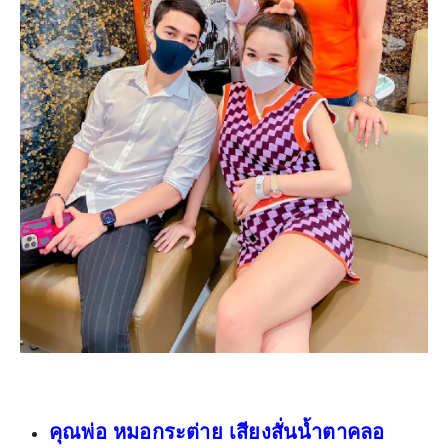
คุณพ่อ หมอกระต่าย เสียงสั่นน้ำตาคลอ