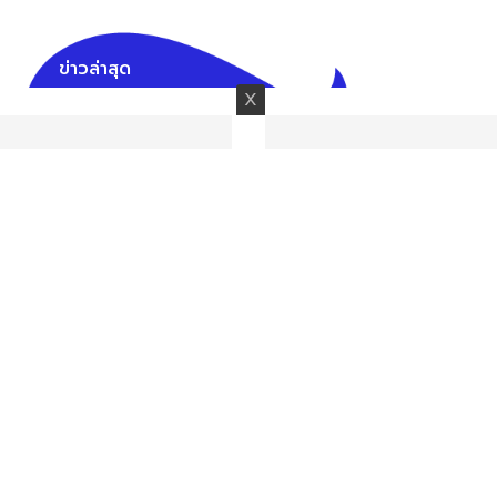
ข่าวล่าสุด