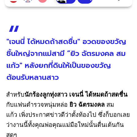
"เจนนี่ ได้หมดถ้าสดชื่น" อวดของขวัญ
ชิ้นใหญ่จากแม่สามี “ยิว ฉัตรมงคล สม
แก้ว" หลังยกที่ดินให้เป็นของขวัญ
ต้อนรับหลานสาว
สำหรับ
นักร้องลูกทุ่งสาว เจนนี่ ได้หมดถ้าสดชื่น
กับแฟนตำรวจหนุ่มหล่อ
ยิว ฉัตรมงคล
สม
แก้ว เพิ่งประกาศข่าวดีว่าตั้งท้องไป ซึ่งก็บอกเลย
ว่างานนี้ทั้งคุณพ่อคุณแม่มือใหม่นั้นตื่นเต้นกัน
สุดๆ