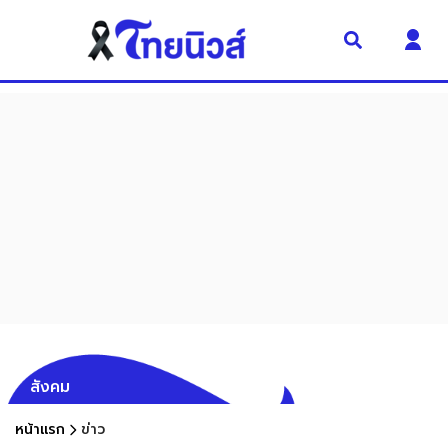
สังคม
หน้าแรก
ข่าว