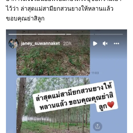
ไว้ว่า ล่าสุดแม่สามียกสวนยางให้หลานแล้ว
ขอบคุณย่าสิลูก