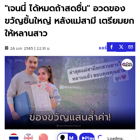
"เจนนี่ ได้หมดถ้าสดชื่น" อวดของ
ขวัญชิ้นใหญ่ หลังแม่สามี เตรียมยก
ให้หลานสาว
แชร์
26 ม.ค. 2565 | 22:31 น.
Play
Loading...