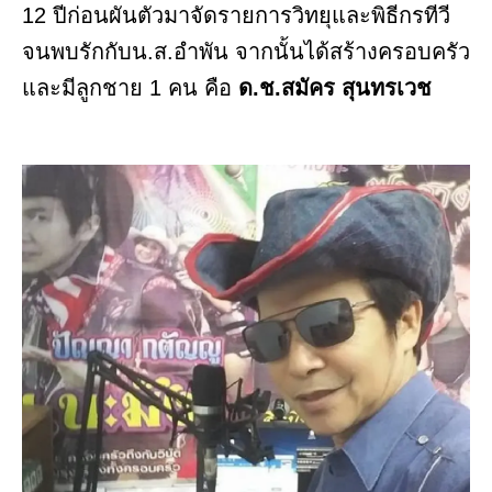
12 ปีก่อนผันตัวมาจัดรายการวิทยุและพิธีกรทีวี
จนพบรักกับน.ส.อำพัน จากนั้นได้สร้างครอบครัว
และมีลูกชาย 1 คน คือ
ด.ช.สมัคร สุนทรเวช