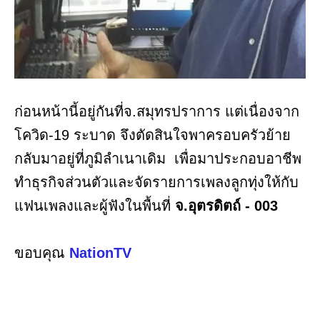
ก่อนหน้านี้อยู่กันที่จ.สมุทรปราการ แต่เนื่องจาก
โควิด-19 ระบาด จึงตัดสินใจพาครอบครัวย้าย
กลับมาอยู่ที่ภูมิลำเนาเดิม เพื่อมาประกอบอาชีพ
ทำธุรกิจส่วนตัวและจัดรายการเพลงลูกทุ่งให้กับ
แฟนเพลงและผู้ฟังในพื้นที่
จ.อุตรดิตถ์ - 003
ขอบคุณ
NationTV