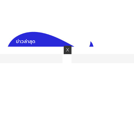
ข่าวล่าสุด