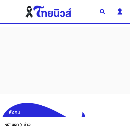
สังคม
หน้าแรก
ข่าว