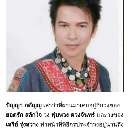
ปัญญา กตัญญู
เล่าว่าที่ผ่านมาเคยอยู่กับวงของ
ยอดรัก สลักใจ
วง
พุ่มพวง ดวงจันทร์
และวงของ
เสรีย์ รุ่งสว่าง
ทำหน้าที่พิธีกรประจำวงอยู่นานถึง