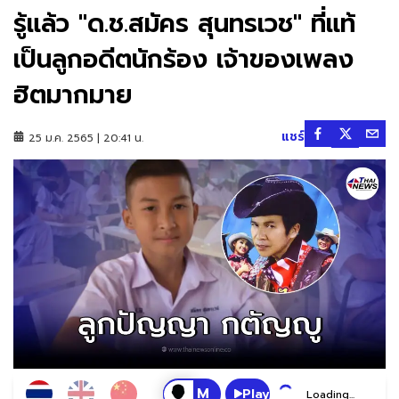
รู้แล้ว "ด.ช.สมัคร สุนทรเวช" ที่แท้
เป็นลูกอดีตนักร้อง เจ้าของเพลง
ฮิตมากมาย
แชร์
25 ม.ค. 2565 | 20:41 น.
Play
Loading...