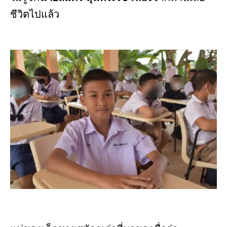
ชีวิตไปแล้ว