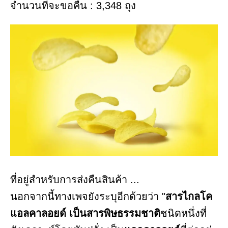
จำนวนที่จะขอคืน : 3,348 ถุง
ที่อยู่สำหรับการส่งคืนสินค้า ...
นอกจากนี้ทางเพจยังระบุอีกด้วยว่า "
สารไกลโค
แอลคาลอยด์ เป็นสารพิษธรรมชาติ
ชนิดหนึ่งที่