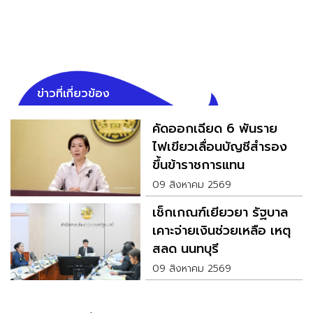
ข่าวที่เกี่ยวข้อง
คัดออกเฉียด 6 พันราย
ไฟเขียวเลื่อนบัญชีสำรอง
ขึ้นข้าราชการแทน
09 สิงหาคม 2569
เช็กเกณฑ์เยียวยา รัฐบาล
เคาะจ่ายเงินช่วยเหลือ เหตุ
สลด นนทบุรี
09 สิงหาคม 2569