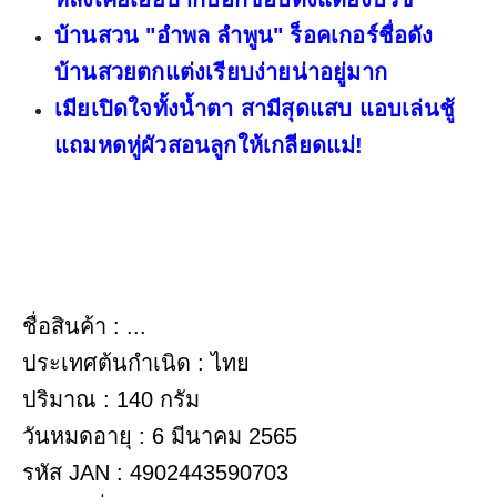
บ้านสวน "อำพล ลำพูน" ร็อคเกอร์ชื่อดัง
บ้านสวยตกแต่งเรียบง่ายน่าอยู่มาก
เมียเปิดใจทั้งน้ำตา สามีสุดแสบ แอบเล่นชู้
แถมหดหู่ผัวสอนลูกให้เกลียดแม่!
ชื่อสินค้า : ...
ประเทศต้นกำเนิด : ไทย
ปริมาณ : 140 กรัม
วันหมดอายุ : 6 มีนาคม 2565
รหัส JAN : 4902443590703