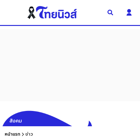
สังคม
หน้าแรก
ข่าว