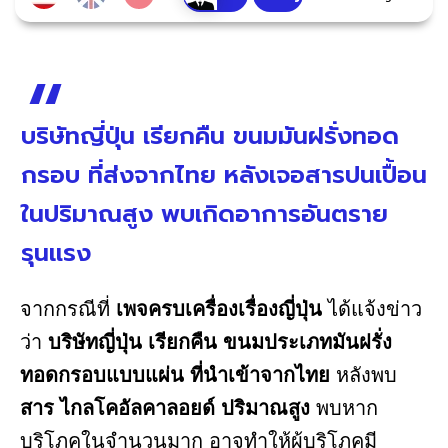
บริษัทญี่ปุ่น เรียกคืน ขนมมันฝรั่งทอด
กรอบ ที่ส่งจากไทย หลังเจอสารปนเปื้อน
ในปริมาณสูง พบเกิดอาการอันตราย
รุนแรง
จากกรณีที่
เพจครบเครื่องเรื่องญี่ปุ่น
ได้แจ้งข่าว
ว่า
บริษัทญี่ปุ่น เรียกคืน ขนมประเภทมันฝรั่ง
ทอดกรอบแบบแผ่น ที่นำเข้าจากไทย
หลังพบ
สาร ไกลโคอัลคาลอยด์ ปริมาณสูง
พบหาก
บริโภคในจำนวนมาก อาจทำให้ผู้บริโภคมี