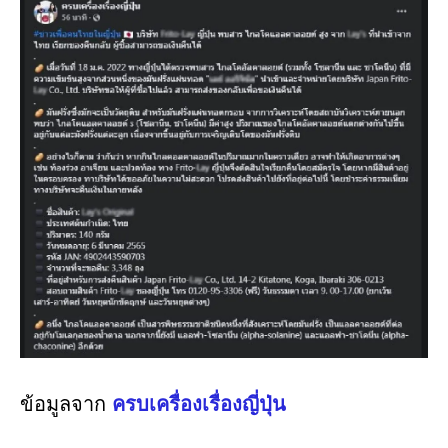
ข้อมูลจาก
ครบเครื่องเรื่องญี่ปุ่น