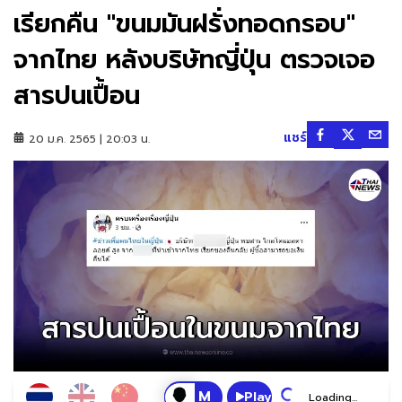
เรียกคืน "ขนมมันฝรั่งทอดกรอบ"
จากไทย หลังบริษัทญี่ปุ่น ตรวจเจอ
สารปนเปื้อน
แชร์
20 ม.ค. 2565 | 20:03 น.
Play
Loading...