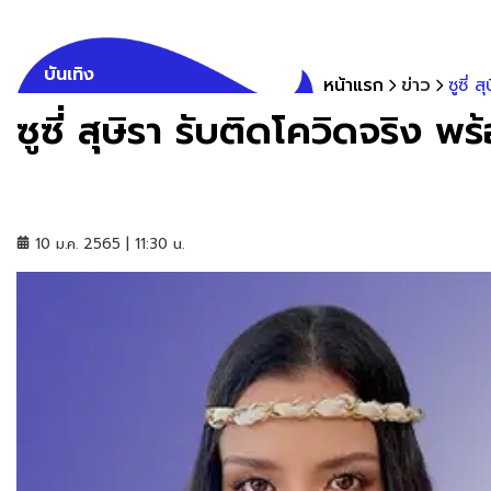
บันเทิง
หน้าแรก
ข่าว
ซูซี่ 
ซูซี่ สุษิรา รับติดโควิดจริง พ
10 ม.ค. 2565 | 11:30 น.