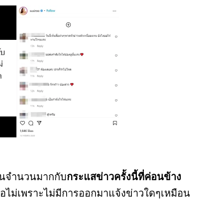
เป็นจำนวนมากกับ
กระแสข่าวครั้งนี้ที่ค่อนข้าง
หรือไม่เพราะไม่มีการออกมาแจ้งข่าวใดๆเหมือน