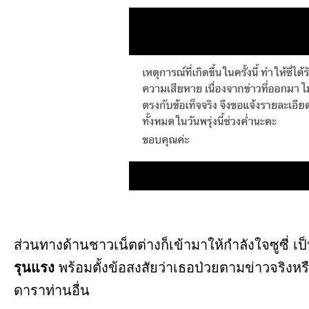
ส่วนทางด้านชาวเน็ตต่างก็เข้ามาให้กำลังใจซูซี่ 
รุนแรง
พร้อมตั้งข้อสงสัยว่าเธอป่วยตามข่าวจริง
ดาราท่านอื่น