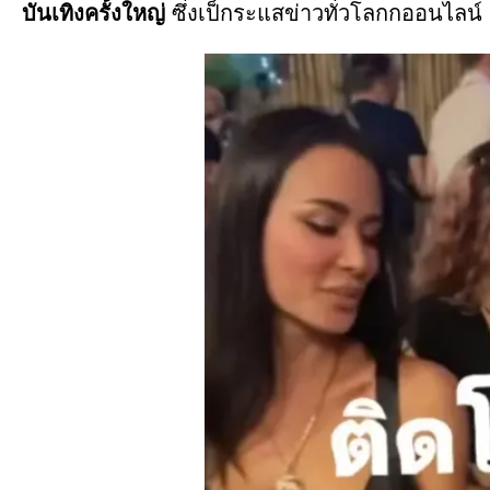
บันเทิงครั้งใหญ่
ซึ่งเป็กระแสข่าวทั่วโลกกออนไลน์