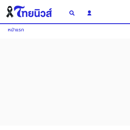
หน้าแรก