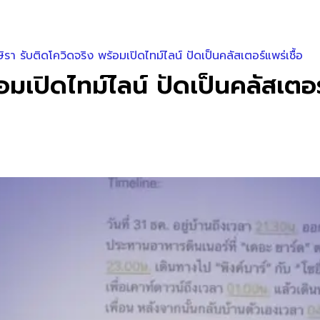
สุษิรา รับติดโควิดจริง พร้อมเปิดไทม์ไลน์ ปัดเป็นคลัสเตอร์แพร่เชื้อ
ร้อมเปิดไทม์ไลน์ ปัดเป็นคลัสเตอร