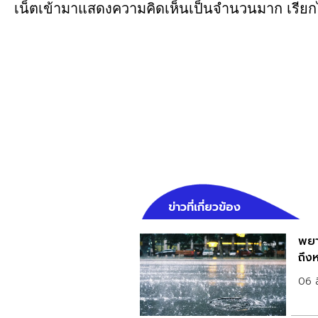
เน็ตเข้ามาแสดงความคิดเห็นเป็นจำนวนมาก เรียกได้
ข่าวที่เกี่ยวข้อง
พยา
ถึงห
06 