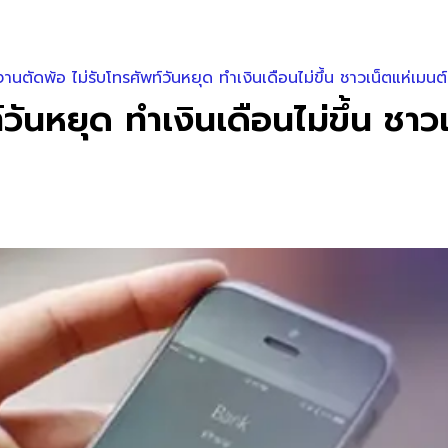
านตัดพ้อ ไม่รับโทรศัพท์วันหยุด ทำเงินเดือนไม่ขึ้น ชาวเน็ตแห่เมนต์
ันหยุด ทำเงินเดือนไม่ขึ้น ชาวเ