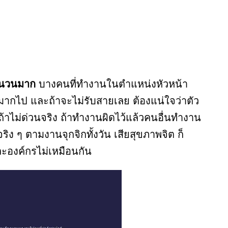
ำนวนมาก
บางคนที่ทำงานในตำแหน่งหัวหน้า
ดูมากไป และถ้าจะไม่รับสายเลย ต้องแน่ใจว่าตัว
ถ้าไม่ด่วนจริง ถ้าทำงานผิดไว้แล้วคนอื่นทำงาน
่จริง ๆ ตามงานจุกจิกทั้งวัน เสียสุขภาพจิต ก็
ะองค์กรไม่เหมือนกัน