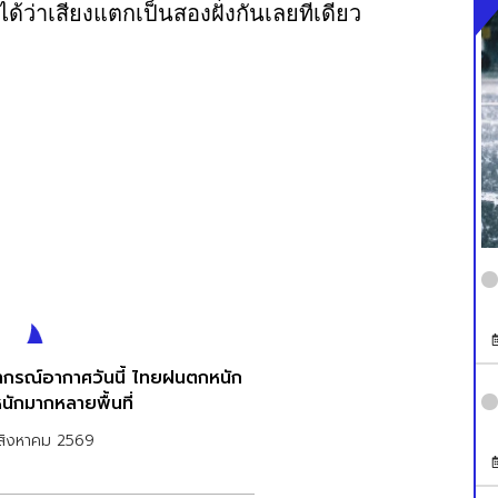
ว่าเสียงแตกเป็นสองฝั่งกันเลยทีเดียว
กรณ์อากาศวันนี้ ไทยฝนตกหนัก
นักมากหลายพื้นที่
สิงหาคม 2569