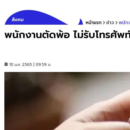
สังคม
หน้าแรก
ข่าว
พนักง
พนักงานตัดพ้อ ไม่รับโทรศัพท์ว
10 ม.ค. 2565 | 09:59 น.