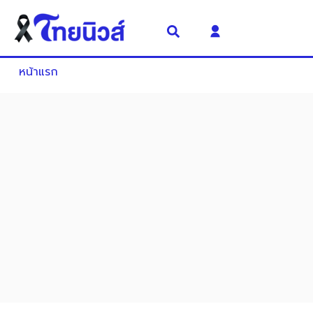
หน้าแรก