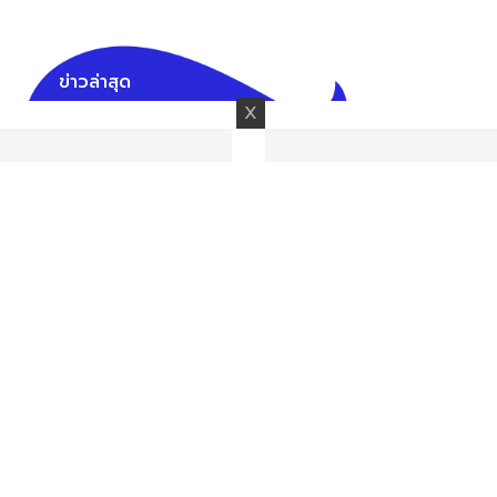
ข่าวล่าสุด