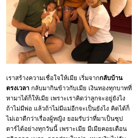
เราสร้างความเชื่อใจให้เมีย เริ่มจาก
กลับบ้าน
ตรงเวลา
กลับมากินข้าวกับเมีย เงินทองทุกบาทที่
หามาได้ก็ให้เมีย เพราะเราคิดว่าลูกจะอยู่ยังไง
ถ้าไม่มีพ่อ แล้วถ้าไม่มีแม่อีกจะเป็นยังไง คิดได้ก็
ไม่เอาดีกว่าเรื่องผู้หญิง ยอมรับว่าที่มาเป็นซุป
ตาร์ได้อย่างทุกวันนี้ เพราะเมีย มีเมียคอยเตือน