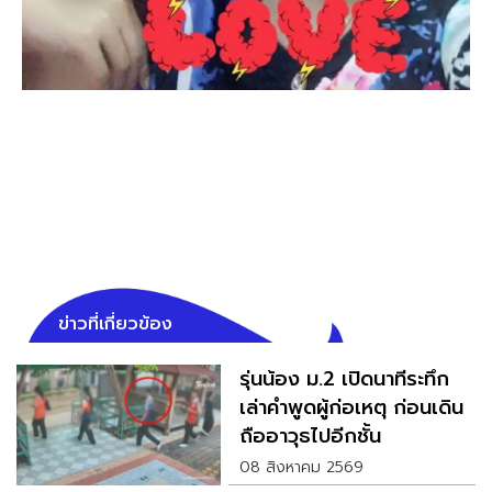
ข่าวที่เกี่ยวข้อง
รุ่นน้อง ม.2 เปิดนาทีระทึก
เล่าคำพูดผู้ก่อเหตุ ก่อนเดิน
ถืออาวุธไปอีกชั้น
08 สิงหาคม 2569