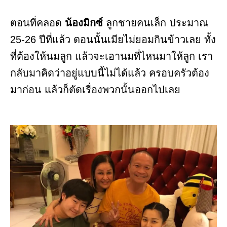
ตอนที่คลอด
น้องมิกซ์
ลูกชายคนเล็ก ประมาณ
25-26 ปีที่แล้ว ตอนนั้นเมียไม่ยอมกินข้าวเลย ทั้ง
ที่ต้องให้นมลูก แล้วจะเอานมที่ไหนมาให้ลูก เรา
กลับมาคิดว่าอยู่แบบนี้ไม่ได้แล้ว ครอบครัวต้อง
มาก่อน แล้วก็ตัดเรื่องพวกนั้นออกไปเลย