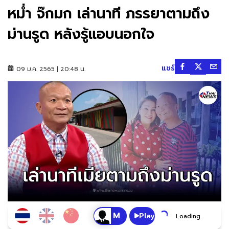
หม่ำ จ๊กมก เล่านาที ภรรยาตามถึง
ม่านรูด หลังรู้แอบนอกใจ
แชร์
09 ม.ค. 2565 | 20:48 น.
Play
Loading...