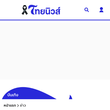
บันเทิง
หน้าแรก
ข่าว