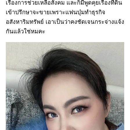
เรื่องการช่วยเหลือสังคม และก็มีพูดคุยเรื่องที่ดิน
เข้าปรึกษาจะขายเพราะแฟนบุ๋มทำธุรกิจ
อสังหาริมทรัพย์ เอาเป็นว่าคงชัดเจนกระจ่างแจ้ง
กันแล้วใช่หมคะ