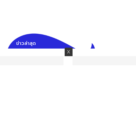
ข่าวล่าสุด