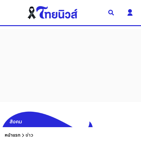
สังคม
หน้าแรก
ข่าว