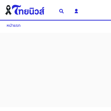
หน้าแรก