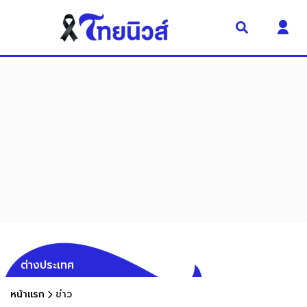
ต่างประเทศ
หน้าแรก
ข่าว