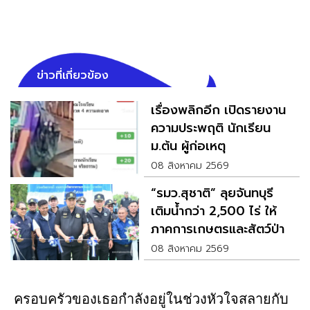
ข่าวที่เกี่ยวข้อง
เรื่องพลิกอีก เปิดรายงาน
ความประพฤติ นักเรียน
ม.ต้น ผู้ก่อเหตุ
08 สิงหาคม 2569
“รมว.สุชาติ” ลุยจันทบุรี
เติมน้ำกว่า 2,500 ไร่ ให้
ภาคการเกษตรและสัตว์ป่า
08 สิงหาคม 2569
ครอบครัวของเธอกำลังอยู่ในช่วงหัวใจสลายกับ