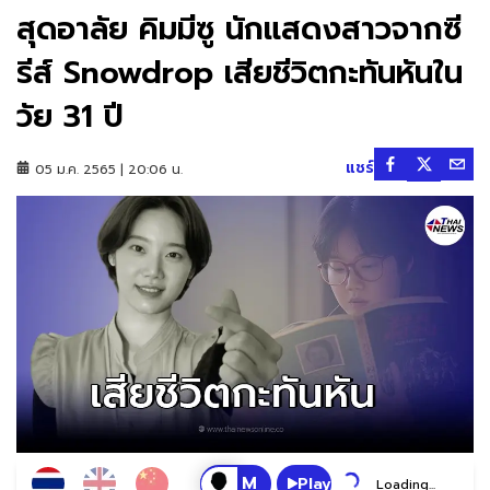
สุดอาลัย คิมมีซู นักแสดงสาวจากซี
รีส์ Snowdrop เสียชีวิตกะทันหันใน
วัย 31 ปี
แชร์
05 ม.ค. 2565 | 20:06 น.
Play
Loading...