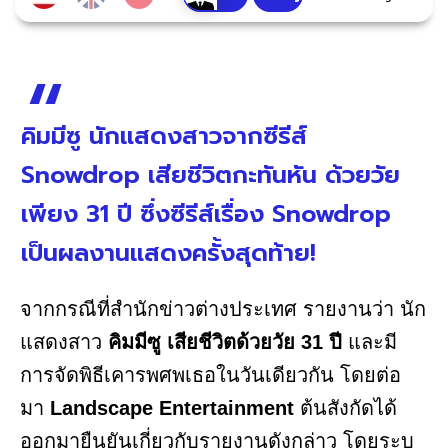
คิมมีซู นักแสดงสาวจากซีรีส์
Snowdrop เสียชีวิตกะทันหัน ด้วยวัย
เพียง 31 ปี ซึ่งซีรีส์เรื่อง Snowdrop
เป็นผลงานแสดงครั้งสุดท้าย!
จากกรณีที่สำนักข่าวต่างประเทศ รายงานว่า นัก
แสดงสาว
คิมมีซู เสียชีวิตด้วยวัย 31 ปี
และมี
การจัดพิธีเคารพศพเธอในวันเดียวกัน โดยต่อ
มา
Landscape Entertainment
ต้นสังกัดได้
ออกมายืนยันเกี่ยวกับรายงานดังกล่าว โดยระบุ