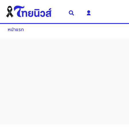
หน้าแรก