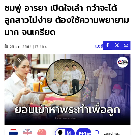
ชมพู่ อารยา เปิดใจเล่า กว่าจะได้
ลูกสาวไม่ง่าย ต้องใช้ความพยายาม
มาก จนเครียด
แชร์
25 ธ.ค. 2564 | 17:46 น.
Play
Loading...