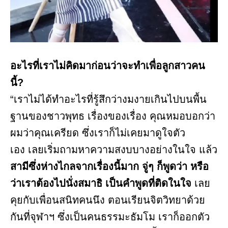
อะไรที่เราไม่คิดมาก่อนว่าจะทำเพื่อลูกสาวคน
นี้?
“เราไม่ได้ทำอะไรที่รู้สึกว่างมงายเกินไปบนพื้น
ฐานของชาวพุทธ เรื่องของเรื่อง คุณหมอบอกว่า
ผมว่าคุณเครียด ซึ่งเราก็ไม่เคยมาดูใจตัว
เอง เลยเริ่มถามหาความสงบบางอย่างในใจ แล้ว
สามีซึ่งห่างไกลจากเรื่องนี้มาก จู่ๆ ก็พูดว่า หรือ
ว่าเราต้องไปนั่งสมาธิ เป็นคำพูดที่ติดในใจ
เลย
คุยกับเพื่อนสนิทคนนึง ตอนเรียนจิตวิทยาด้วย
กันที่จุฬาฯ ซึ่งเป็นคนธรรมะธัมโม เราก็ออกตัว