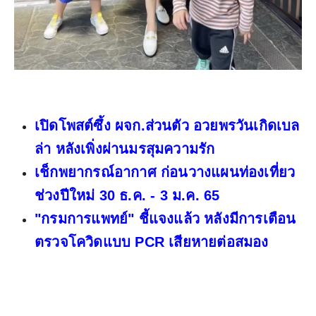
เปิดโพสต์ซึ้ง ผจก.ส่วนตัว อวยพรวันเกิดเบล
ล่า หลังเพิ่งผ่านมรสุมความรัก
เช็กพยากรณ์อากาศ ก่อนวางแผนท่องเที่ยว
ช่วงปีใหม่ 30 ธ.ค. - 3 ม.ค. 65
"กรมการแพทย์" ชี้แจงแล้ว หลังมีการเตือน
ตรวจโควิดแบบ PCR เสียหายต่อสมอง