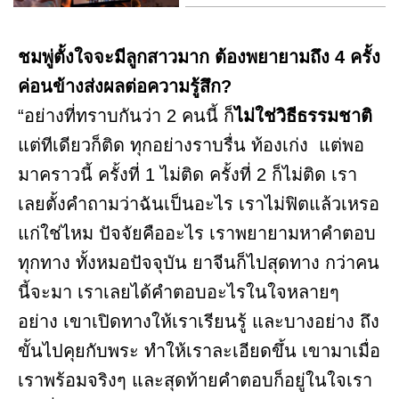
ชมพู่ตั้งใจจะมีลูกสาวมาก ต้องพยายามถึง 4 ครั้ง
ค่อนข้างส่งผลต่อความรู้สึก?
“อย่างที่ทราบกันว่า 2 คนนี้ ก็
ไม่ใช่วิธีธรรมชาติ
แต่ทีเดียวก็ติด ทุกอย่างราบรื่น ท้องเก่ง แต่พอ
มาคราวนี้ ครั้งที่ 1 ไม่ติด ครั้งที่ 2 ก็ไม่ติด เรา
เลยตั้งคำถามว่าฉันเป็นอะไร เราไม่ฟิตแล้วเหรอ
แก่ใช่ไหม ปัจจัยคืออะไร เราพยายามหาคำตอบ
ทุกทาง ทั้งหมอปัจจุบัน ยาจีนก็ไปสุดทาง กว่าคน
นี้จะมา เราเลยได้คำตอบอะไรในใจหลายๆ
อย่าง เขาเปิดทางให้เราเรียนรู้ และบางอย่าง ถึง
ขั้นไปคุยกับพระ ทำให้เราละเอียดขึ้น เขามาเมื่อ
เราพร้อมจริงๆ และสุดท้ายคำตอบก็อยู่ในใจเรา