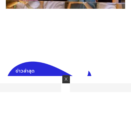
ข่าวล่าสุด