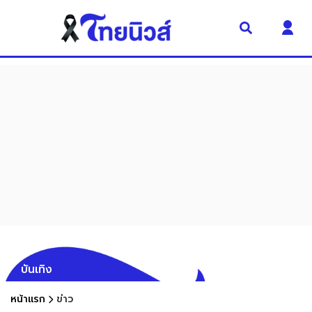
บันเทิง
หน้าแรก
ข่าว