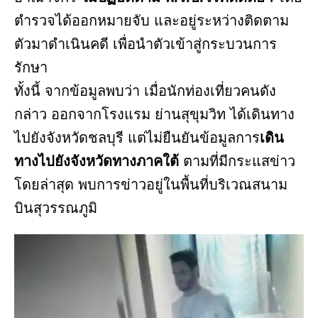
ตำรวจได้ออกหมายจับ และอยู่ระหว่างติดตาม
ตัวมาดำเนินคดี เพื่อนำตัวเข้าสู่กระบวนการ
รักษา
ทั้งนี้ จากข้อมูลพบว่า เมื่อนักท่องเที่ยวคนดัง
กล่าว ออกจากโรงแรม ย่านสุขุมวิท ได้เดินทาง
ไปยังจังหวัดชลบุรี แต่ไม่ยืนยันข้อมูลการ
เดิน
ทางไปยังจังหวัดทางภาคใต้
ตามที่มีกระแสข่าว
โดยล่าสุด พบการข่าวอยู่ในพื้นที่บริเวณสนาม
บินสุวรรณภูมิ