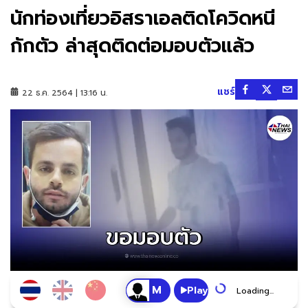
นักท่องเที่ยวอิสราเอลติดโควิดหนี
กักตัว ล่าสุดติดต่อมอบตัวแล้ว
แชร์
22 ธ.ค. 2564 | 13:16 น.
Play
Loading...