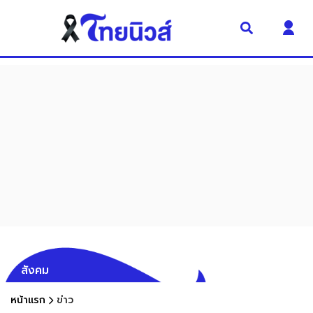
สังคม
หน้าแรก
ข่าว