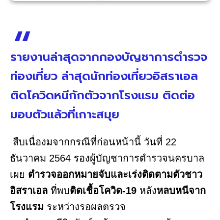
รายงานล่าสุดจากกองบัญชาการตำรวจ
ท่องเที่ยว ล่าสุดนักท่องเที่ยวอิสราเอล
ติดโควิดหนีกักตัวจากโรงแรม ติดต่อ
มอบตัวแล้วที่เกาะสมุย
สืบเนื่องมจากกรณีที่ก่อนหน้านี้ วันที่ 22
ธันวาคม 2564 รองผู้บัญชาการตำรวจนครบาล
เผย
ตำรวจออกหมายจับและเร่งติดตามตัวชาว
อิสราเอล
ที่พบ
ติดเชื้อโควิด-19
หลัง
หลบหนีจาก
โรงแรม
ระหว่างรอผลตรวจ