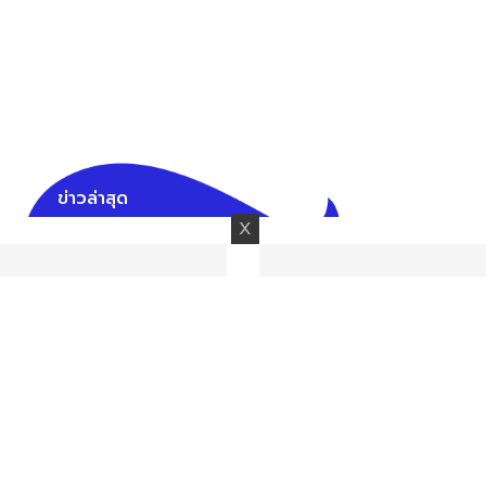
ข่าวล่าสุด