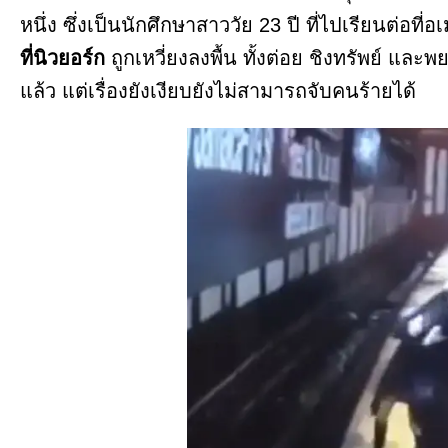
หนึ่ง ซึ่งเป็นนักศึกษาสาววัย 23 ปี ที่ไปเรียนต่อที่อ
ที่นิวยอร์ก
ถูกเหวี่ยงลงพื้น ทั้งต่อย ชิงทรัพย์ แ
แล้ว แต่เรื่องยังเงียบยังไม่สามารถจับคนร้ายได้