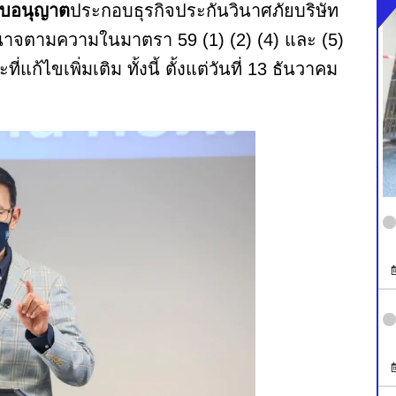
ใบอนุญาต
ประกอบธุรกิจประกันวินาศภัยบริษัท
าจตามความในมาตรา 59 (1) (2) (4) และ (5)
้ไขเพิ่มเติม ทั้งนี้ ตั้งแต่วันที่ 13 ธันวาคม