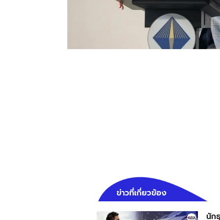
ข่าวที่เกี่ยวข้อง
นักธ