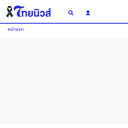
หน้าแรก