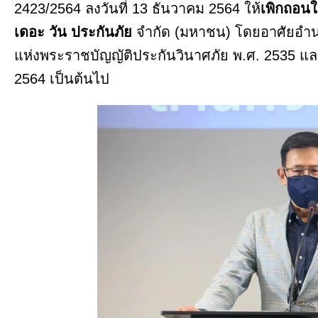
2423/2564 ลงวันที่ 13 ธันวาคม 2564 ให้
เพิกถอน
เดอะ วัน ประกันภัย
จำกัด (มหาชน) โดยอาศัยอำน
แห่งพระราชบัญญัติประกันวินาศภัย พ.ศ. 2535 และที่แก
2564 เป็นต้นไป