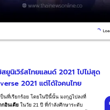
Load
สยูนิเวิร์สไทยแลนด์ 2021 ไปไม่สุด
iverse 2021 แต่ได้ใจคนไทย
็นที่เรียกร้อย โดยในปีนี้นั้น มงกุฎไปลงที่
กอินเดีย
ในวัย 21 ปี ที่กำลังศึกษาระดับ