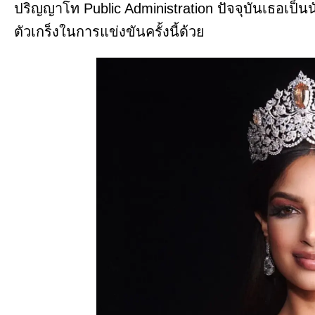
ปริญญาโท Public Administration ปัจจุบันเธอเป
ตัวเกร็งในการแข่งขันครั้งนี้ด้วย