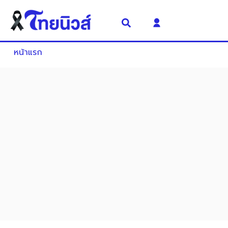
หน้าแรก