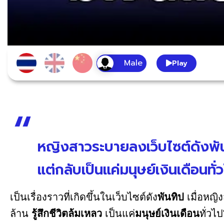
Play
หญิงสาวระบายลงเว็บไซต์ดังพันทิ
แต่กลับเป็นแค่มนุษย์เงินเดือนทั
เป็นเรื่องราวที่เกิดขึ้นในเว็บไซต์ดัง
พันทิป
เมื่อหญิง
ล้าน
รู้สึกชีวิตล้มเหลว
เป็นแค่
มนุษย์เงินเดือน
ทั่วไป