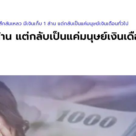
้สึกล้มเหลว มีเงินเก็บ 1 ล้าน แต่กลับเป็นแค่มนุษย์เงินเดือนทั่วไป
ล้าน แต่กลับเป็นแค่มนุษย์เงินเด