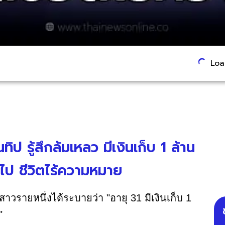
Load
ป รู้สึกล้มเหลว มีเงินเก็บ 1 ล้าน
่วไป ชีวิตไร้ความหมาย
สาวรายหนึ่งได้ระบายว่า "อายุ 31 มีเงินเก็บ 1
"