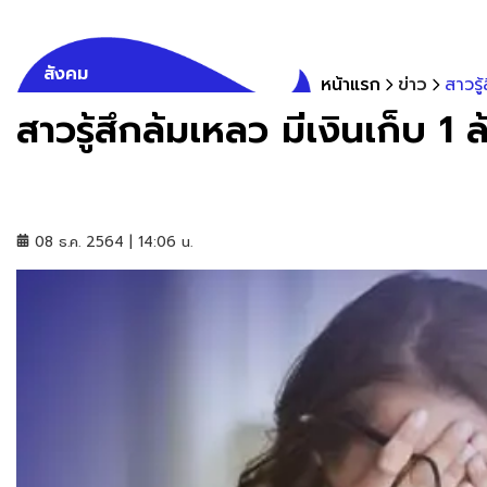
สังคม
หน้าแรก
ข่าว
สาวรู
สาวรู้สึกล้มเหลว มีเงินเก็บ 1 
08 ธ.ค. 2564 | 14:06 น.