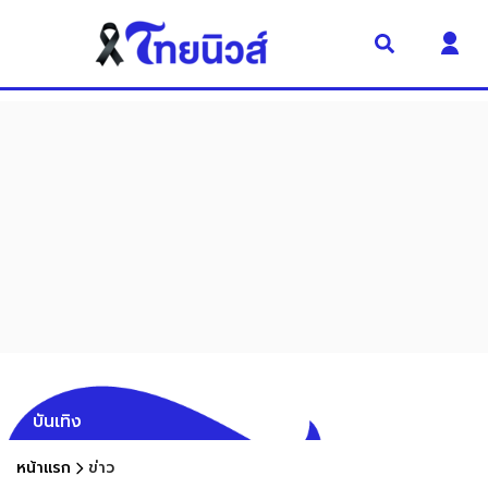
บันเทิง
หน้าแรก
ข่าว