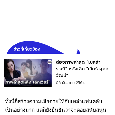
ข่าวที่เกี่ยวข้อง
ส่องภาพล่าสุด “เบลล่า
ราณี” หลังเลิก "เวียร์ ศุกล
วัฒน์"
06 ธันวาคม 2564
ทั้งนี้ก็สร้างความเสียดายให้กับเหล่าแฟนคลับ
เป็นอย่างมาก แต่ก็ยังยืนยันว่าจะคอยสนับสนุน