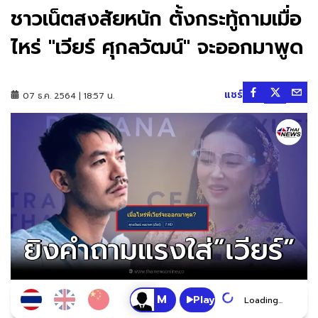
ชาวเน็ตสงสัยหนัก ตั้งกระทู้ถามเมื่อ
ไหร่ "เวียร์ ศุกลวัฒน์" จะออกมาพูด
แชร์
07 ธ.ค. 2564 | 18:57 น.
Play
Loading...