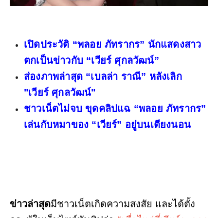
เปิดประวัติ “พลอย ภัทรากร” นักแสดงสาว
ตกเป็นข่าวกับ “เวียร์ ศุกลวัฒน์”
ส่องภาพล่าสุด “เบลล่า ราณี” หลังเลิก
"เวียร์ ศุกลวัฒน์"
ชาวเน็ตไม่จบ ขุดคลิปแฉ “พลอย ภัทรากร”
เล่นกับหมาของ “เวียร์” อยู่บนเตียงนอน
ข่าวล่าสุด
มีชาวเน็ตเกิดความสงสัย และได้ตั้ง