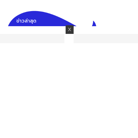
ข่าวล่าสุด