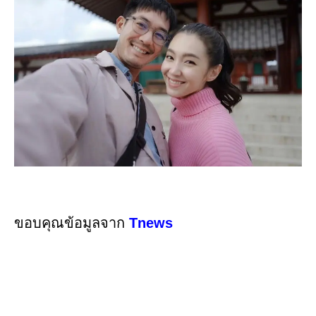
ขอบคุณข้อมูลจาก
Tnews