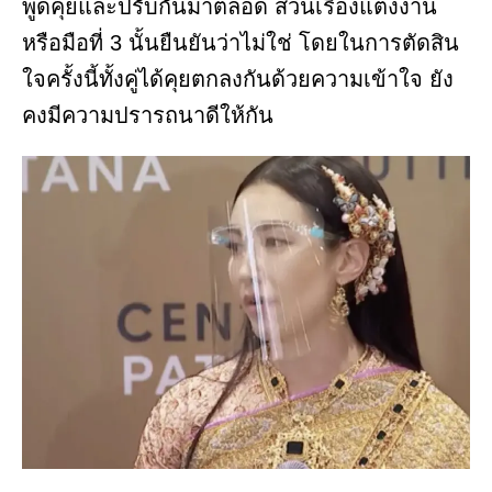
พูดคุยและปรับกันมาตลอด ส่วนเรื่องแต่งงาน
หรือมือที่ 3 นั้นยืนยันว่าไม่ใช่ โดยในการตัดสิน
ใจครั้งนี้ทั้งคู่ได้คุยตกลงกันด้วยความเข้าใจ ยัง
คงมีความปรารถนาดีให้กัน