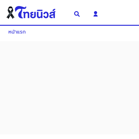
หน้าแรก