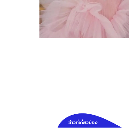
ข่าวที่เกี่ยวข้อง