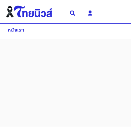
หน้าแรก