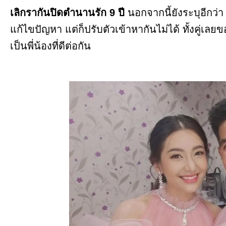
เลิกรากันปิดตำนานรัก 9 ปี
นอกจากนี้ยังระบุอีกว่
แก้ไขปัญหา แต่ก็ปรับตัวเข้าหากันไม่ได้ ทั้งคู่เล
เป็นพี่น้องที่ดีต่อกัน