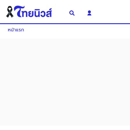
หน้าแรก