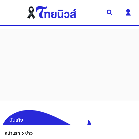
บันเทิง
หน้าแรก
ข่าว