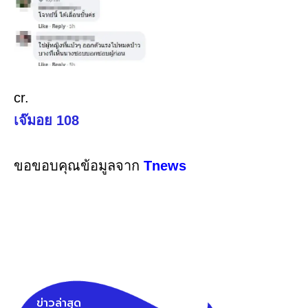
cr.
เจ๊มอย 108
ขอขอบคุณข้อมูลจาก
Tnews
ข่าวล่าสุด