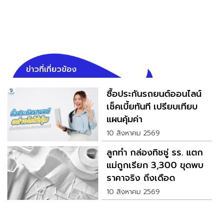
ข่าวที่เกี่ยวข้อง
ซื้อประกันรถยนต์ออนไลน์
เช็คเบี้ยทันที เปรียบเทียบ
แผนคุ้มค่า
10 สิงหาคม 2569
ลูกทำ กล่องทิชชู่ รร. แตก
แม่ถูกเรียก 3,300 ขุดพบ
ราคาจริง ถึงเดือด
10 สิงหาคม 2569