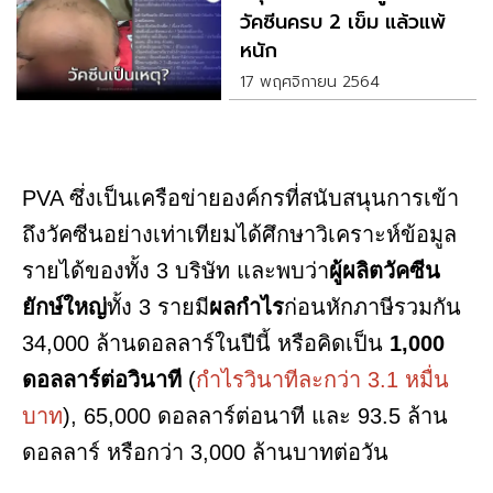
วัคซีนครบ 2 เข็ม แล้วแพ้
หนัก
17 พฤศจิกายน 2564
PVA ซึ่งเป็นเครือข่ายองค์กรที่สนับสนุนการเข้า
ถึงวัคซีนอย่างเท่าเทียมได้ศึกษาวิเคราะห์ข้อมูล
รายได้ของทั้ง 3 บริษัท และพบว่า
ผู้ผลิตวัคซีน
ยักษ์ใหญ่
ทั้ง 3 รายมี
ผลกำไร
ก่อนหักภาษีรวมกัน
34,000 ล้านดอลลาร์ในปีนี้ หรือคิดเป็น
1,000
ดอลลาร์ต่อวินาที
(
กำไรวินาทีละกว่า 3.1 หมื่น
บาท
), 65,000 ดอลลาร์ต่อนาที และ 93.5 ล้าน
ดอลลาร์ หรือกว่า 3,000 ล้านบาทต่อวัน