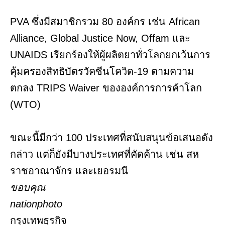
PVA ซึ่งมีสมาชิกรวม 80 องค์กร เช่น African
Alliance, Global Justice Now, Offam และ
UNAIDS เรียกร้องให้ผู้ผลิตยาทั่วโลกยกเว้นการ
คุ้มครองสิทธิบัตรวัคซีนโควิด-19 ตามความ
ตกลง TRIPS Waiver ขององค์การการค้าโลก
(WTO)
ขณะนี้มีกว่า 100 ประเทศที่สนับสนุนข้อเสนอดัง
กล่าว แต่ก็ยังมีบางประเทศที่คัดค้าน เช่น สห
ราชอาณาจักร และเยอรมนี
ขอบคุณ
nationphoto
กรุงเทพธุรกิจ