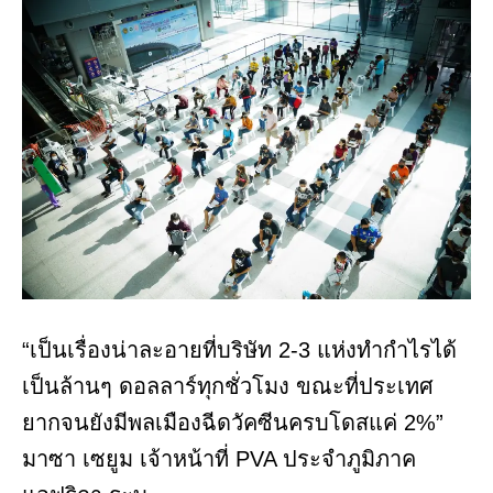
“เป็นเรื่องน่าละอายที่บริษัท 2-3 แห่งทำกำไรได้
เป็นล้านๆ ดอลลาร์ทุกชั่วโมง ขณะที่ประเทศ
ยากจนยังมีพลเมืองฉีดวัคซีนครบโดสแค่ 2%”
มาซา เซยูม เจ้าหน้าที่ PVA ประจำภูมิภาค