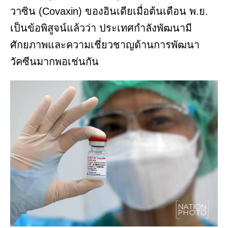
วาซิน (Covaxin) ของอินเดียเมื่อต้นเดือน พ.ย.
เป็นข้อพิสูจน์แล้วว่า ประเทศกำลังพัฒนามี
ศักยภาพและความเชี่ยวชาญด้านการพัฒนา
วัคซีนมากพอเช่นกัน