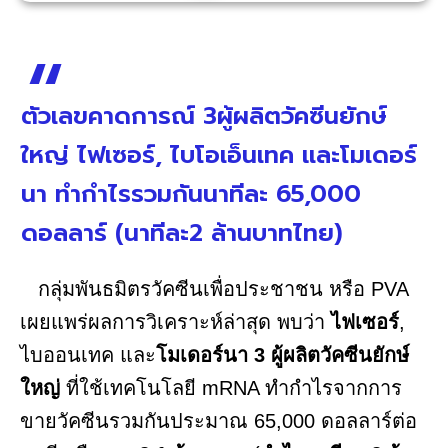
ตัวเลขคาดการณ์ 3ผู้ผลิตวัคซีนยักษ์
ใหญ่ ไฟเซอร์, ไบโอเอ็นเทค และโมเดอร์
นา ทำกำไรรวมกันนาทีละ 65,000
ดอลลาร์ (นาทีละ2 ล้านบาทไทย)
กลุ่มพันธมิตรวัคซีนเพื่อประชาชน หรือ PVA
เผยแพร่ผลการวิเคราะห์ล่าสุด พบว่า
ไฟเซอร์
,
ไบออนเทค และ
โมเดอร์นา 3 ผู้ผลิตวัคซีนยักษ์
ใหญ่
ที่ใช้เทคโนโลยี mRNA ทำกำไรจากการ
ขายวัคซีนรวมกันประมาณ 65,000 ดอลลาร์ต่อ