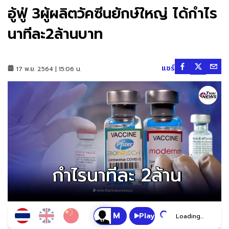
อู้ฟู่ 3ผู้ผลิตวัคซีนยักษ์ใหญ่ ได้กำไร
นาทีละ2ล้านบาท
แชร์
17 พ.ย. 2564 | 15:06 น.
Play
Loading...