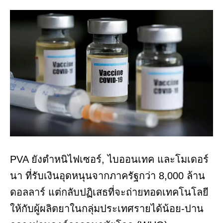
PVA ยังตำหนิไฟเซอร์, ไบออนเทค และโมเดอร์
นา ที่รับเงินอุดหนุนจากภาครัฐกว่า 8,000 ล้าน
ดอลลาร์ แต่กลับปฏิเสธที่จะถ่ายทอดเทคโนโลยี
ให้กับผู้ผลิตยาในกลุ่มประเทศรายได้น้อย-ปาน