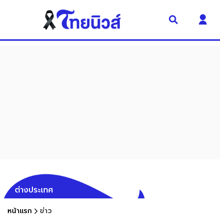
ต่างประเทศ
หน้าแรก
ข่าว