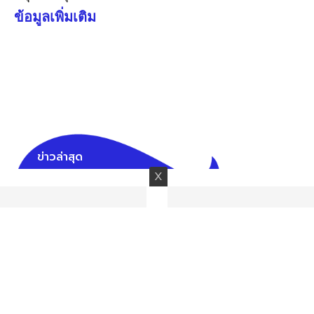
ข้อมูลเพิ่มเติม
ข่าวล่าสุด