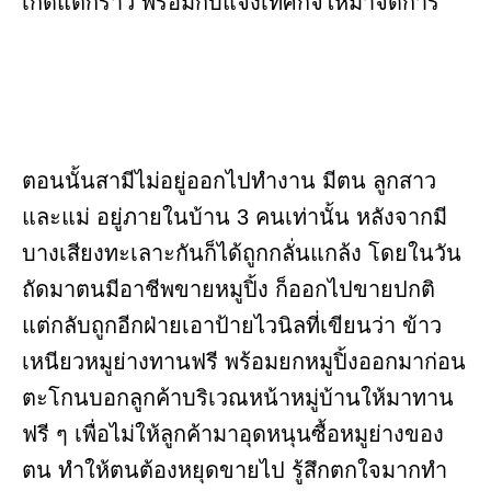
เกิดแตกร้าว พร้อมกับแจ้งเทศกิจให้มาจัดการ
ตอนนั้นสามีไม่อยู่ออกไปทำงาน มีตน ลูกสาว
และแม่ อยู่ภายในบ้าน 3 คนเท่านั้น หลังจากมี
บางเสียงทะเลาะกันก็ได้ถูกกลั่นแกล้ง โดยในวัน
ถัดมาตนมีอาชีพขายหมูปิ้ง ก็ออกไปขายปกติ
แต่กลับถูกอีกฝ่ายเอาป้ายไวนิลที่เขียนว่า ข้าว
เหนียวหมูย่างทานฟรี พร้อมยกหมูปิ้งออกมาก่อน
ตะโกนบอกลูกค้าบริเวณหน้าหมู่บ้านให้มาทาน
ฟรี ๆ เพื่อไม่ให้ลูกค้ามาอุดหนุนซื้อหมูย่างของ
ตน ทำให้ตนต้องหยุดขายไป รู้สึกตกใจมากทำ