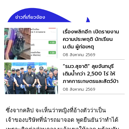
ข่าวที่เกี่ยวข้อง
เรื่องพลิกอีก เปิดรายงาน
ความประพฤติ นักเรียน
ม.ต้น ผู้ก่อเหตุ
08 สิงหาคม 2569
“รมว.สุชาติ” ลุยจันทบุรี
เติมน้ำกว่า 2,500 ไร่ ให้
ภาคการเกษตรและสัตว์ป่า
08 สิงหาคม 2569
ซึ่งจากคลิป จะเห็นว่าหญิงที่อ้างตัวว่าเป็น
เจ้าของบริษัทที่นำรถมาจอด พูดยืนยันว่าทำได้