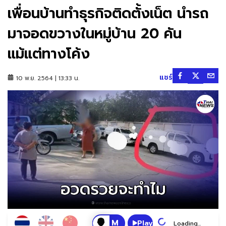
เพื่อนบ้านทำธุรกิจติดตั้งเน็ต นำรถ
มาจอดขวางในหมู่บ้าน 20 คัน
แม้แต่ทางโค้ง
แชร์
10 พ.ย. 2564 | 13:33 น.
Play
Loading...