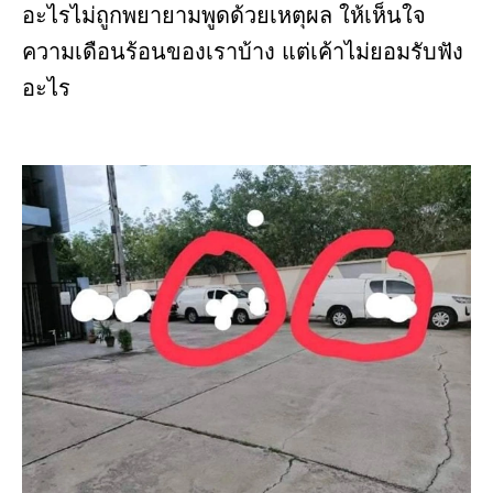
อะไรไม่ถูกพยายามพูดด้วยเหตุผล ให้เห็นใจ
ความเดือนร้อนของเราบ้าง แต่เค้าไม่ยอมรับฟัง
อะไร