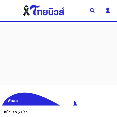
สังคม
หน้าแรก
ข่าว