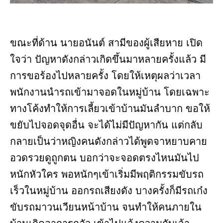
ขณะที่ด้าน นายอนันต์ สามีของผู้เสียหาย เปิด
ใจว่า ปัญหาดังกล่าวเกิดขึ้นมาหลายครั้งแล้ว มี
การขอร้องไปหลายครั้ง โดยให้เหตุผลว่าเวลา
พนักงานนำรถเข้ามาจอดในหมู่บ้าน โดยเฉพาะ
ทางโค้งทำให้การเลี้ยวเข้าบ้านมันลำบาก ขอให้
ขยับไปจอดจุดอื่น จะได้ไม่มีปัญหากัน แต่กลับ
กลายเป็นว่าหญิงคนดังกล่าวได้พูดจาหยาบคาย
อวดรวยดูถูกตน บอกว่าจะจอดตรงไหนมันไป
หนักหัวใคร พอหนักๆเข้าเริ่มมีพฤติกรรมขับรถ
เร็วในหมู่บ้าน ออกรถเสียงดัง บางครั้งก็มีรถเก๋ง
ขับรถมาวนเวียนหน้าบ้าน จนทำให้คนภายใน