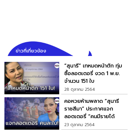
ข่าวที่เกี่ยวข้อง
“สุนารี” เทหมดหน้าตัก ทุ่ม
ซื้อลอตเตอรี่ งวด 1 พ.ย.
จำนวน 151 ใบ
28 ตุลาคม 2564
คอหวยห้ามพลาด “สุนารี
ราชสีมา” ประกาศแจก
ลอตเตอรี่ “คนมีรายได้
น้อย”
23 ตุลาคม 2564