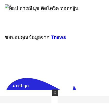
ขอขอบคุณข้อมูลจาก
Tnews
ข่าวล่าสุด