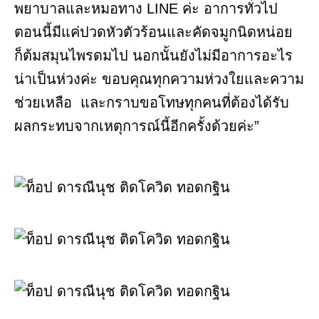
พยาบาลและหมอทาง LINE ค่ะ อาการทั่วไป
ตอนนี้มีแค่ปวดหัวตัวร้อนและคัดจมูกนิดหน่อย
ก็ต้มสมุนไพรดมไป นอกนั้นยังไม่มีอาการอะไร
น่าเป็นห่วงค่ะ ขอบคุณทุกความห่วงใยและความ
ช่วยเหลือ และกราบขอโทษทุกคนที่ต้องได้รับ
ผลกระทบจากเหตุการณ์นี้อีกครั้งด้วยค่ะ”