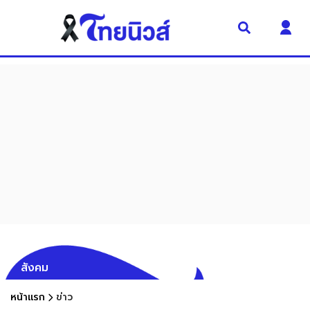
สังคม
หน้าแรก
ข่าว