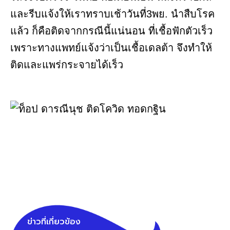
และรีบแจ้งให้เราทราบเช้าวันที่3พย. นำสืบโรค
แล้ว ก็คือติดจากกรณีนี้แน่นอน ที่เชื้อฟักตัวเร็ว
เพราะทางแพทย์แจ้งว่าเป็นเชื้อเดลต้า จึงทำให้
ติดและแพร่กระจายได้เร็ว
ข่าวที่เกี่ยวข้อง