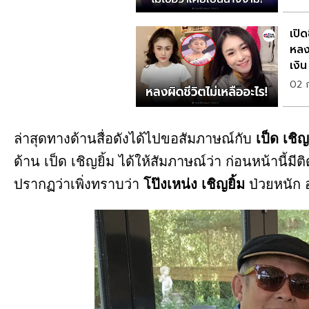
เปิ
หลง
เงิน
02 
ล่าสุดทางด้านสื่อดังได้ไปขอสัมภาษณ์กับ
เป็ด เชิญ
ด้าน เป็ด เชิญยิ้ม ได้ให้สัมภาษณ์ว่า ก่อนหน้านี้
ปรากฏว่าเพิ่งทราบว่า
โป๊งเหน่ง เชิญยิ้ม
ป่วยหนัก 