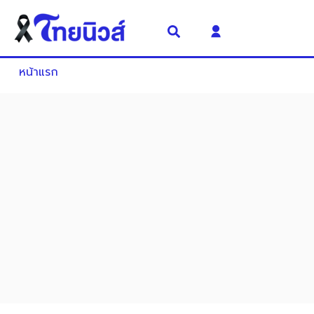
หน้าแรก