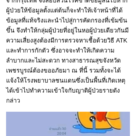
จากกรุงเทพ จึงสอบสวนโรคขาดข้อมูลนี้ไปหาก
ผู้ป่วยให้ข้อมูลตั้งแต่ต้นก็จะทำให้เจ้าหน้าที่ได้
ข้อมูลที่แท้จริงและนำไปสู่การคัดกรองที่เข้มข้น
ขึ้น จึงทำให้กลุ่มผู้ป่วยที่อยู่ในหอผู้ป่วยเดียวกันมี
ความเสี่ยงสูงต้องมีการตรวจหาเชื้อด้วยวิธี ATK
และทำการกักตัว ซึ่งอาจจะทำให้เกิดความ
ลำบากและไม่สะดวก ทางสาธารณสุขจังหวัด
เพชรบูรณ์ต้องขออภัยมา ณ ที่นี้ รวมทั้งจะได้
แจ้งให้โรงพยาบาลชนแดนซึ่งเป็นพื้นที่เกิดเหตุ
ได้เข้าไปทำความเข้าใจกับญาติผู้ป่วยรายดัง
กล่าว