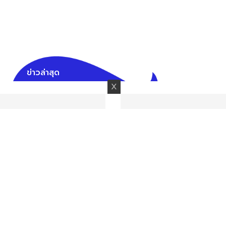
ข่าวล่าสุด