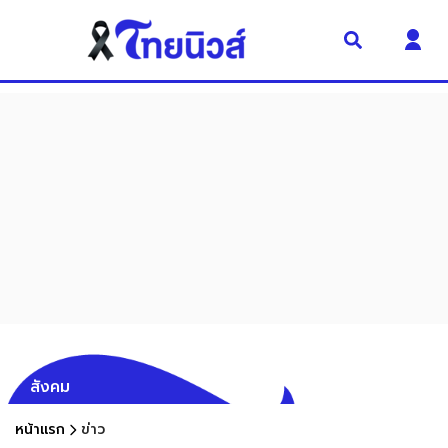
สังคม
หน้าแรก
ข่าว