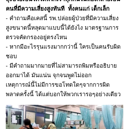
คนที่มีความเสี่ยงสูงทันที ทั้งคนแก่ เด็กเล็ก
- คำถามคือเคสนี้ รพ.ปล่อยผู้ป่วยที่มีความเสี่ยง
สูงขนาดนี้หลุดมาแบบนี้ได้ยังไง มาตรฐานการ
ตรวจคัดกรองอยู่ตรงไหน
- หากมีอะไรรุนแรงมากกว่านี้ ใครเป็นคนรับผิด
ชอบ
- มีคำถามมากมายที่ไม่สามารถพิมหรืออธิบาย
ออกมาได้ มันแน่น จุกจนพูดไม่ออก
เหตุการณ์นี้ไม่มีการขอโทดใดๆจากการผิด
พลาดครั้งนี้ ได้แต่บอกให้พวกเรารอๆอย่างเดียว