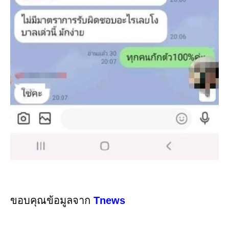
ขอบคุณข้อมูลจาก
Tnews