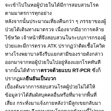
จะเข้าไปในหอผู้ป่วยในได้มีการสอบสวนโรค
ตามมาตรการทุกอย่าง
หลังจากนั้นประมาณเที่ยงคืนกว่า ๆ ภรรยาของผู้
ป่วยได้เดินทางมาตรวจ เนื่องจากมีอาการคล้าย
ไข้หวัด เจ้าหน้าที่จึงสอบสวนในระบบการกรองผู้
ป่วยและมีการตรวจ ATK ปรากฏว่าติดเชื้อโควิด
ทางโรงพยาบาลจึงรีบแยกสามีของรายดังกล่าว
ออกมาจากหอผู้ป่วยในไปอยู่ห้องแยกโรคทันที
จากนั้นได้ทำการ
ตรวจด้วยแบบ RT-PCR
ซึ่งก็
ปรากฏผล
ยืนยันเป็นบวก
เบื้องต้นจากการสอบสวนโรคผู้ป่วยไม่ได้ให้
ข้อมูลว่าได้สัมผัสบุคคลอื่นหรือที่มาจากพื้นที่
เสี่ยง กระทั่งมาแจ้งภายหลังว่ามีลูกเขยกลับมา