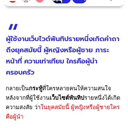
ผู้ใช้งานเว็บไวต์พันทิปรายหนึ่งเกิดคำถา
ถึงยุคสมัยนี้ ผู้หญิงหรือผู้ชาย ภาระ
หน้าที่ ความเท่าเทียม ใครคือผู้นำ
ครอบครัว
กลายเป็น
กระทู้
ที่ใครหลายคนให้ความสนใจ
หลังจากที่ผู้ใช้งาน
เว็บไซต์พันทิป
รายหนึ่งได้เกิด
ความสงสัย ว่า
ในยุคสมัยนี้ ผู้หญิงหรือผู้ชายใคร
คือผู้นำ