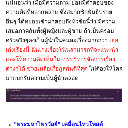
แน่นอนว่า เมื่อมีความถาม ย่อมมีคำตอบของ
ความคิดที่หลากหลาย ซึ่งสมากชิกพันธิปราย
อื่นๆ ได้ทยอยเข้ามาตอบถึงหัวข้อนี้ว่า มีความ
เสมอภาคกันทั้งผู้หญิงและผู้ชาย ถ้าเป็นครอบ
ครัวจริงๆคงเป็นผู้นำในคนละเรื่องมากกว่า
เธอ
เก่งเรื่องนี้ ฉันเก่งเรื่องโน้นสามารถที่จะแนะนำ
และให้ความคิดเห็นในการบริหารจัดการเรื่อง
ต่างๆได้ ช่วยเหลือเกื้อกูลกันดีที่สุด
ไม่ต้องให้ใคร
มาแบกรับความเป็นผู้นำตลอด
"พระมหาไพรวัลย์" เคลื่อนไหวโพสต์