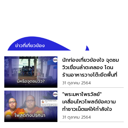
ข่าวที่เกี่ยวข้อง
นักท่องเที่ยวข้องใจ จุดชม
วิวเขื่อนลำตะคลอง โดน
ร้านอาหารวางโต๊ะยึดพื้นที่
31 ตุลาคม 2564
"พระมหาไพรวัลย์"
เคลื่อนไหวโพสต์ข้อความ
ทำชาวเน็ตแห่ให้กำลังใจ
31 ตุลาคม 2564