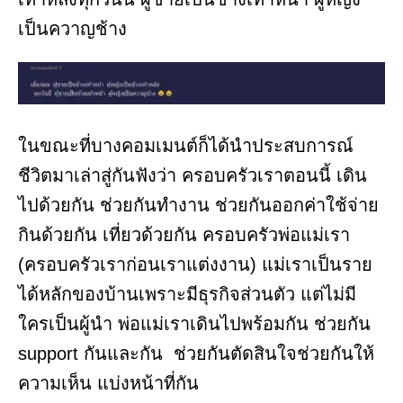
เป็นควาญช้าง​
ในขณะที่บางคอมเมนต์ก็ได้นำประสบการณ์
ชีวิตมาเล่าสู่กันฟังว่า ครอบครัวเราตอนนี้ เดิน
ไปด้วยกัน ช่วยกันทำงาน ช่วยกันออกค่าใช้จ่าย
กินด้วยกัน เที่ยวด้วยกัน ครอบครัวพ่อแม่เรา
(ครอบครัวเราก่อนเราแต่งงาน) แม่เราเป็นราย
ได้หลักของบ้านเพราะมีธุรกิจส่วนตัว แต่ไม่มี
ใครเป็นผู้นำ พ่อแม่เราเดินไปพร้อมกัน ช่วยกัน
support กันและกัน ช่วยกันตัดสินใจช่วยกันให้
ความเห็น แบ่งหน้าที่กัน