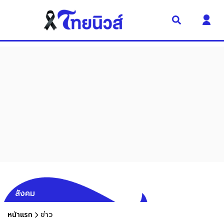
สังคม
หน้าแรก
ข่าว