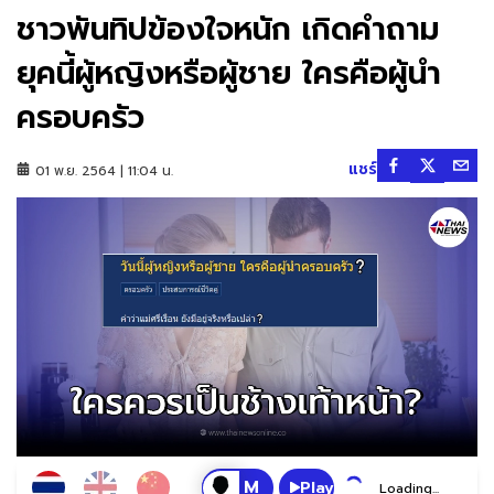
ชาวพันทิปข้องใจหนัก เกิดคำถาม
ยุคนี้ผู้หญิงหรือผู้ชาย ใครคือผู้นำ
ครอบครัว
แชร์
01 พ.ย. 2564 | 11:04 น.
Play
Loading...