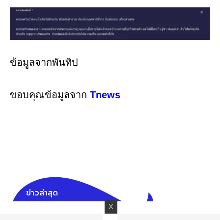
ข้อมูลจากพันทิป
ขอบคุณข้อมูลจาก
Tnews
ข่าวล่าสุด