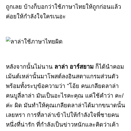
ถูกเลย บ้างก็บอกว่าใช้ภาษาไทยให้ถูกก่อนแล้ว
ค่อยให้กำลังใจใครเนอะ
หลังจากนั้นไม่นาน
ลาล่า อาร์สยาม
ก็ได้นำคอม
เม้นต์เหล่านั้นมาโพสต์ลงอินสตาแกรมส่วนตัว
พร้อมทั้งระบุข้อความว่า "โอ้ย คนเกลียดลาล่า
คนบูลี่ลาล่า มันเป็นอะไรคะคุณ แค่ใช้คำว่า คะ/
ค่ะ ผิด มันทำให้คุณเกลียดลาล่าได้มากขนาดนั้น
เลยหรา การที่ลาล่าเข้าไปให้กำลังใจพี่ชายคน
หนึ่งที่น่ารัก ที่กำลังเป็นข่าวหนักและคิดว่าเค้า