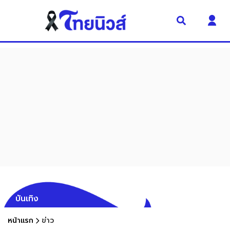
บันเทิง
หน้าแรก
ข่าว