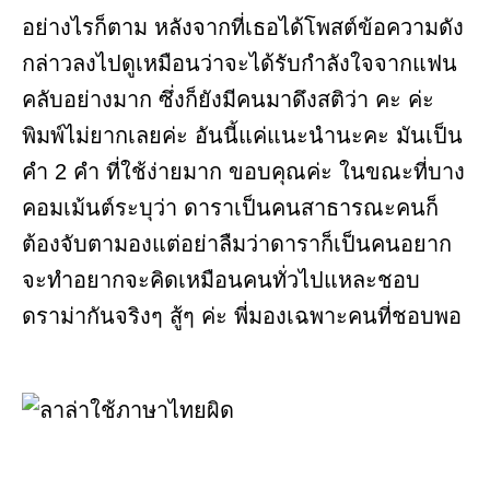
อย่างไรก็ตาม หลังจากที่เธอได้โพสต์ข้อความดัง
กล่าวลงไปดูเหมือนว่าจะได้รับกำลังใจจากแฟน
คลับอย่างมาก ซึ่งก็ยังมีคนมาดึงสติว่า คะ ค่ะ
พิมพ์ไม่ยากเลยค่ะ อันนี้แค่แนะนำนะคะ มันเป็น
คำ 2 คำ ที่ใช้ง่ายมาก ขอบคุณค่ะ ในขณะที่บาง
คอมเม้นต์ระบุว่า ดาราเป็นคนสาธารณะคนก็
ต้องจับตามองแต่อย่าลืมว่าดาราก็เป็นคนอยาก
จะทำอยากจะคิดเหมือนคนทั่วไปแหละชอบ
ดราม่ากันจริงๆ สู้ๆ ค่ะ พี่มองเฉพาะคนที่ชอบพอ