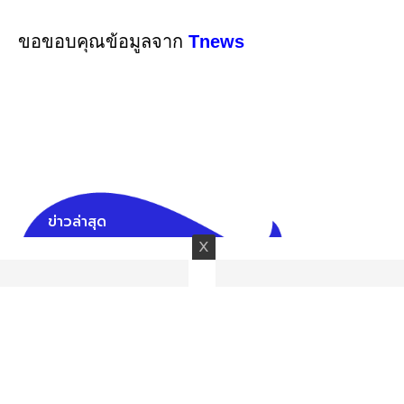
ขอขอบคุณข้อมูลจาก
Tnews
ข่าวล่าสุด