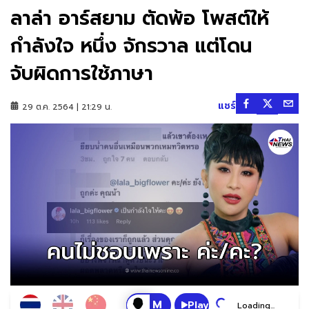
ลาล่า อาร์สยาม ตัดพ้อ โพสต์ให้
กำลังใจ หนึ่ง จักรวาล แต่โดน
จับผิดการใช้ภาษา
แชร์
29 ต.ค. 2564 | 21:29 น.
Play
Loading...