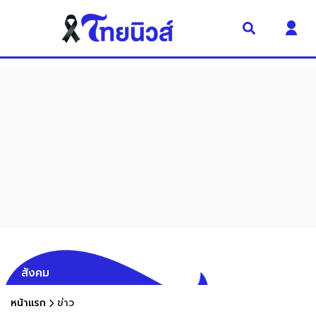
สังคม
หน้าแรก
ข่าว