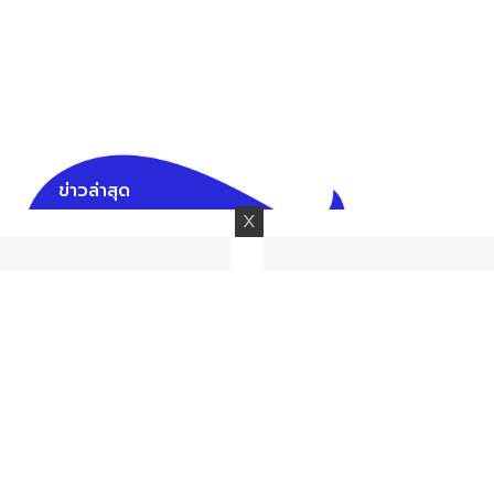
ข่าวล่าสุด