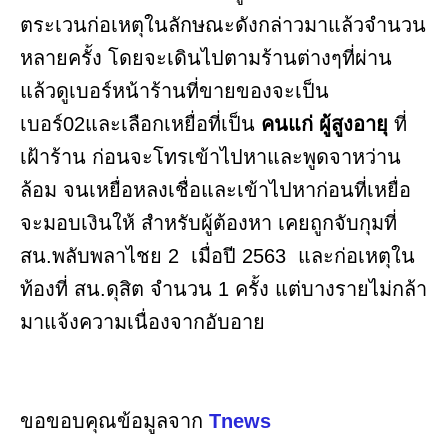
ตระเวนก่อเหตุในลักษณะดังกล่าวมาแล้วจำนวน
หลายครั้ง โดยจะเดินไปตามร้านต่างๆที่ผ่าน
แล้วดูเบอร์หน้าร้านที่ขายของจะเป็น
เบอร์02และเลือกเหยื่อที่เป็น
คนแก่ ผู้สูงอายุ
ที่
เฝ้าร้าน ก่อนจะโทรเข้าไปหาและพูดจาหว่าน
ล้อม จนเหยื่อหลงเชื่อและเข้าไปหาก่อนที่เหยื่อ
จะมอบเงินให้ สำหรับผู้ต้องหา เคยถูกจับกุมที่
สน.พลับพลาไชย 2 เมื่อปี 2563 และก่อเหตุใน
ท้องที่ สน.ดุสิต จำนวน 1 ครั้ง แต่บางรายไม่กล้า
มาแจ้งความเนื่องจากอับอาย
ขอขอบคุณข้อมูลจาก
Tnews