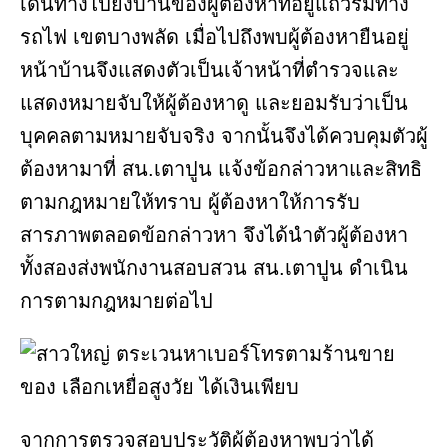
เดินทางไปยังบ้านของผู้ต้องหาที่อยู่แถวริมทาง
รถไฟ เขตบางพลัด เมื่อไปถึงพบผู้ต้องหายืนอยู่
หน้าบ้านจึงแสดงตัวเป็นเจ้าหน้าที่ตำรวจและ
แสดงหมายจับให้ผู้ต้องหาดู และยอมรับว่าเป็น
บุคคลตามหมายจับจริง จากนั้นจึงได้ควบคุมตัวผู้
ต้องหามาที่ สน.เตาปูน แจ้งข้อกล่าวหาและสิทธิ
ตามกฎหมายให้ทราบ ผู้ต้องหาให้การรับ
สารภาพตลอดข้อกล่าวหา จึงได้นำตัวผู้ต้องหา
ทั้งสองส่งพนักงานสอบสวน สน.เตาปูน ดำเนิน
การตามกฎหมายต่อไป
จากการตรวจสอบประวัติผู้ต้องหาพบว่าได้