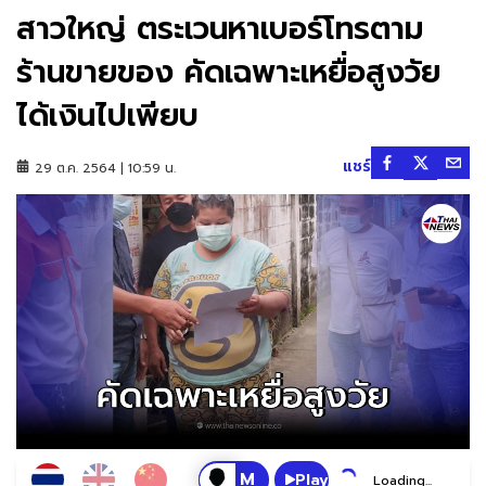
สาวใหญ่ ตระเวนหาเบอร์โทรตาม
ร้านขายของ คัดเฉพาะเหยื่อสูงวัย
ได้เงินไปเพียบ
แชร์
29 ต.ค. 2564 | 10:59 น.
Play
Loading...