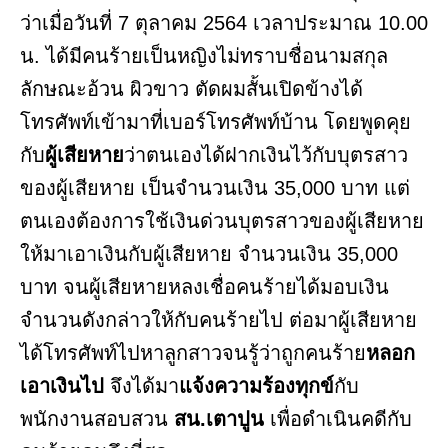
ว่าเมื่อวันที่ 7 ตุลาคม 2564 เวลาประมาณ 10.00
น. ได้มีคนร้ายเป็นหญิงไม่ทราบชื่อนามสกุล
ลักษณะอ้วน ผิวขาว ตัดผมสั้นเปิดข้างได้
โทรศัพท์เข้ามาที่เบอร์โทรศัพท์บ้าน โดยพูดคุย
กับ
ผู้เสียหาย
ว่าตนเองได้ฝากเงินไว้กับบุตรสาว
ของผู้เสียหาย เป็นจำนวนเงิน 35,000 บาท แต่
ตนเองต้องการใช้เงินด่วนบุตรสาวของผู้เสียหาย
ให้มาเอาเงินกับผู้เสียหาย จำนวนเงิน 35,000
บาท จนผู้เสียหายหลงเชื่อคนร้ายได้มอบเงิน
จำนวนดังกล่าวให้กับคนร้ายไป ต่อมาผู้เสียหาย
ได้โทรศัพท์ไปหาลูกสาวจนรู้ว่าถูกคนร้าย
หลอก
เอาเงินไป
จึงได้มา
แจ้งความร้องทุกข์
กับ
พนักงานสอบสวน
สน.เตาปูน
เพื่อดำเนินคดีกับ